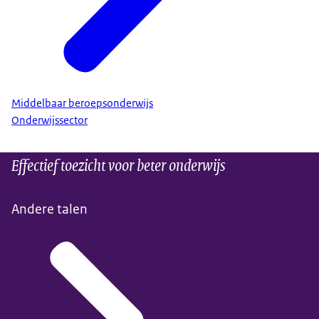
Middelbaar beroepsonderwijs
Onderwijssector
Effectief toezicht voor beter onderwijs
Andere talen