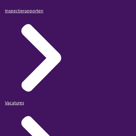
Inspectierapporten
Vacatures