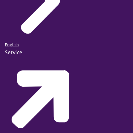
English
Service