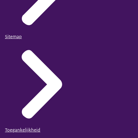
Sitemap
Toegankelijkheid