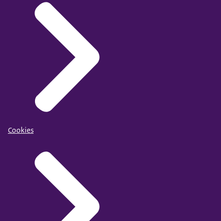
Cookies