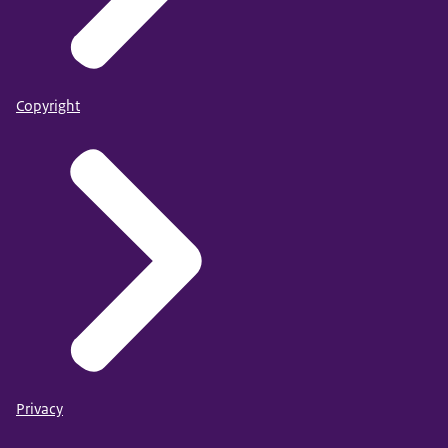
Copyright
Privacy