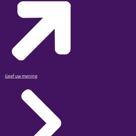
Geef uw mening