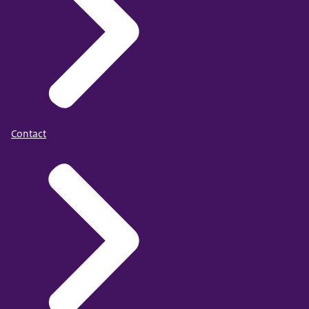
Contact