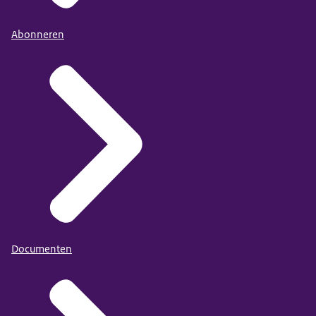
Abonneren
Documenten