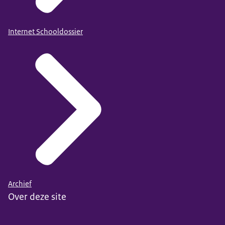
Internet Schooldossier
Archief
Over deze site