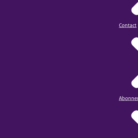
Contact
Abonne