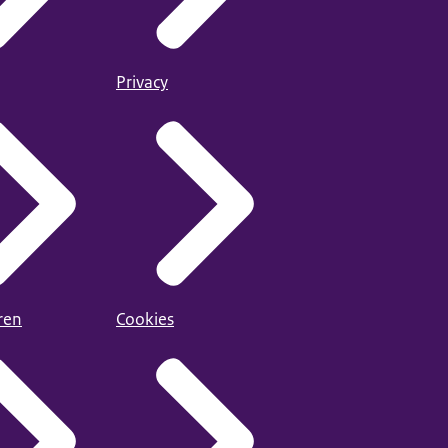
Privacy
ren
Cookies