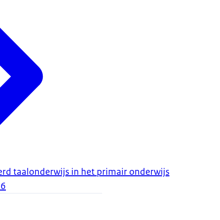
rd taalonderwijs in het primair onderwijs
26