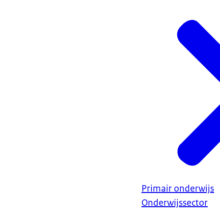
Primair onderwijs
Onderwijssector