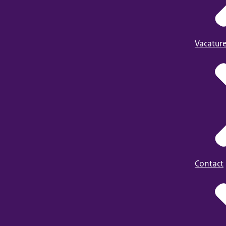
Vacatur
Contact