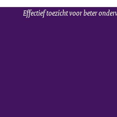
Effectief toezicht voor beter onder