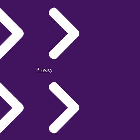
Privacy