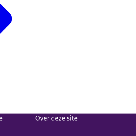
e
Over deze site