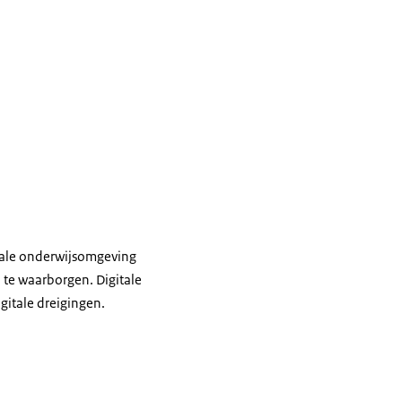
itale onderwijsomgeving
 te waarborgen. Digitale
gitale dreigingen.