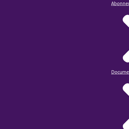
Abonne
Docume