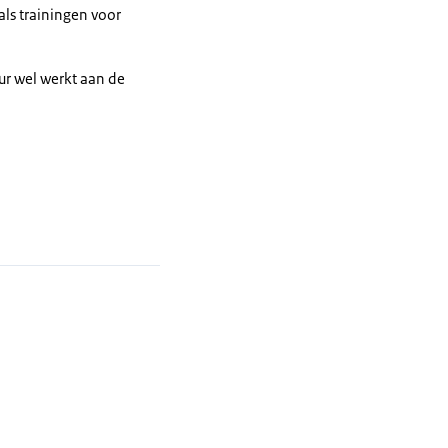
als trainingen voor
uur wel werkt aan de