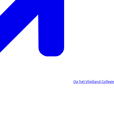
Op het Vlietland College