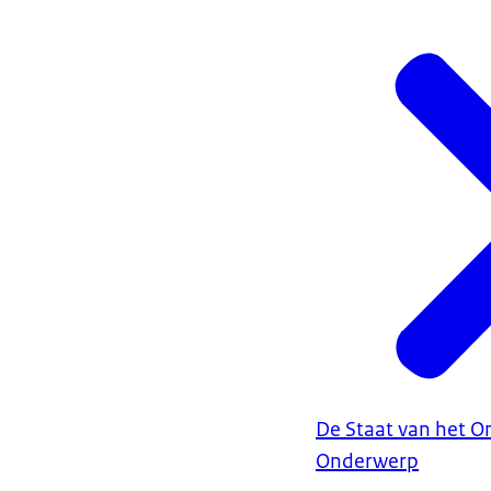
De Staat van het O
Onderwerp