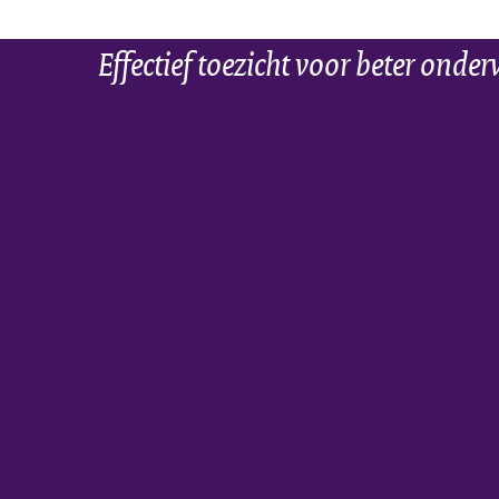
Effectief toezicht voor beter onder