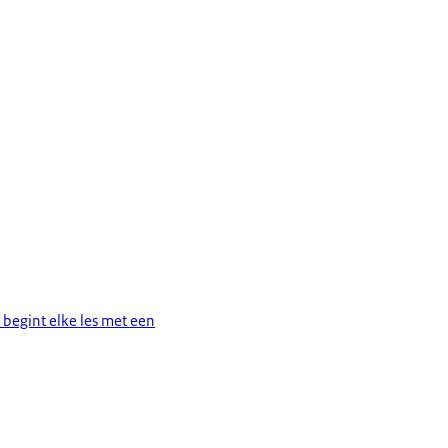
 begint elke les met een