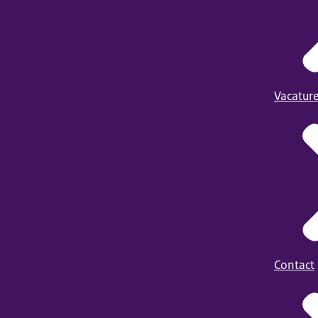
Vacatur
Contact