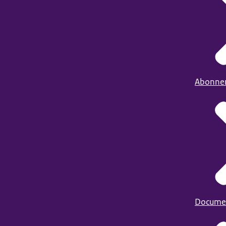
Abonne
Docume