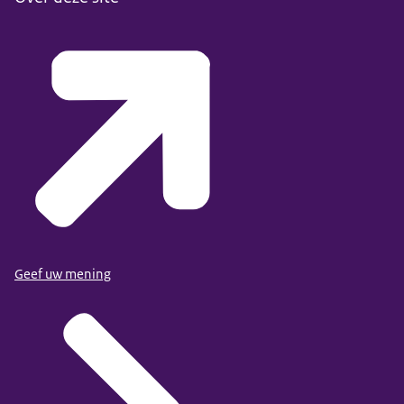
Geef uw mening