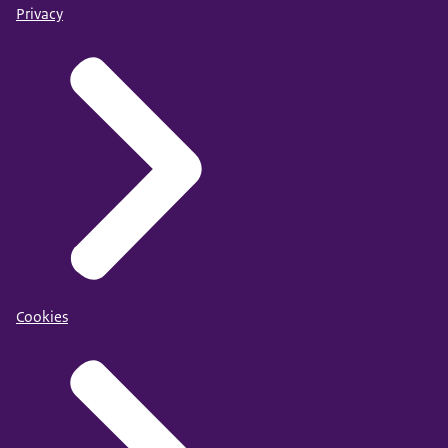
Privacy
Cookies