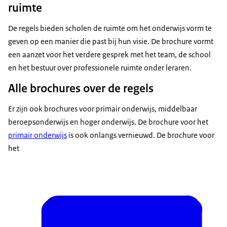
ruimte
De regels bieden scholen de ruimte om het onderwijs vorm te
geven op een manier die past bij hun visie. De brochure vormt
een aanzet voor het verdere gesprek met het team, de school
en het bestuur over professionele ruimte onder leraren.
Alle brochures over de regels
Er zijn ook brochures voor primair onderwijs, middelbaar
beroepsonderwijs en hoger onderwijs. De brochure voor het
primair onderwijs
is ook onlangs vernieuwd. De brochure voor
het