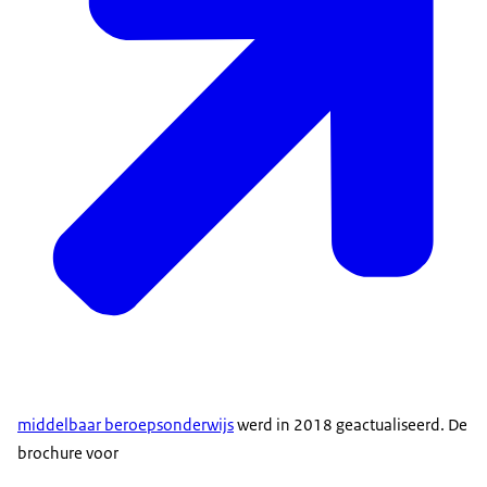
middelbaar beroepsonderwijs
werd in 2018 geactualiseerd. De
brochure voor