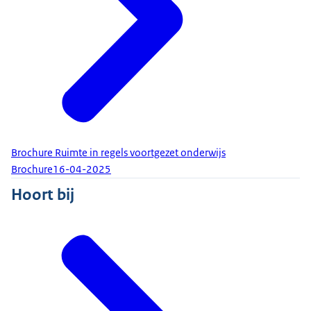
Brochure Ruimte in regels voortgezet onderwijs
Brochure
16-04-2025
Hoort bij