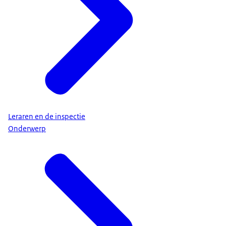
Leraren en de inspectie
Onderwerp