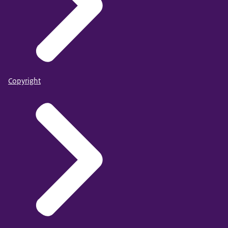
Copyright