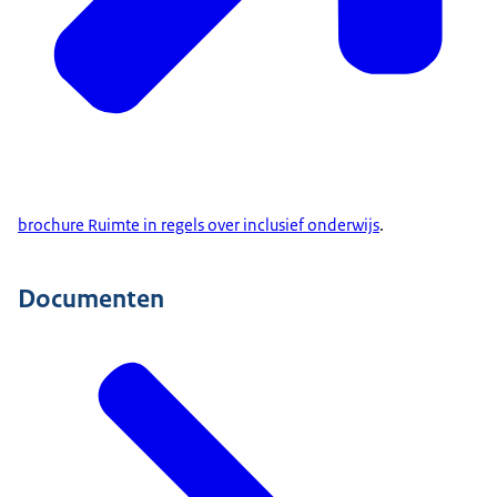
brochure Ruimte in regels over inclusief onderwijs
.
Documenten