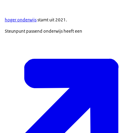
hoger onderwijs
stamt uit 2021.
Steunpunt passend onderwijs heeft een