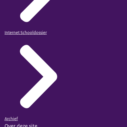
Internet Schooldossier
Archief
Over deze site