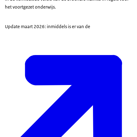
het voortgezet onderwijs.
Update maart 2026: inmiddels is er van de