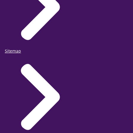
Sitemap