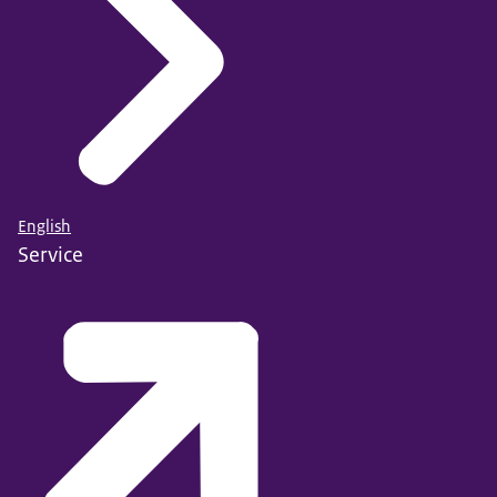
English
Service