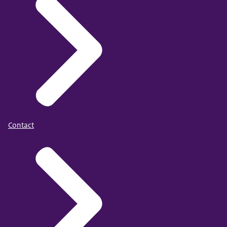
Contact