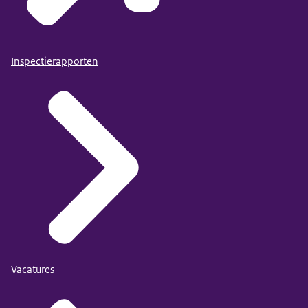
Inspectierapporten
Vacatures