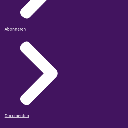
Abonneren
Documenten