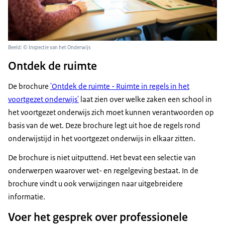
Beeld: © Inspectie van het Onderwijs
Ontdek de ruimte
De brochure
'Ontdek de ruimte - Ruimte in regels in het
voortgezet onderwijs'
laat zien over welke zaken een school in
het voortgezet onderwijs zich moet kunnen verantwoorden op
basis van de wet. Deze brochure legt uit hoe de regels rond
onderwijstijd in het voortgezet onderwijs in elkaar zitten.
De brochure is niet uitputtend. Het bevat een selectie van
onderwerpen waarover wet- en regelgeving bestaat. In de
brochure vindt u ook verwijzingen naar uitgebreidere
informatie.
Voer het gesprek over professionele