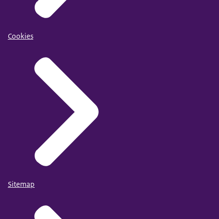
Cookies
Sitemap