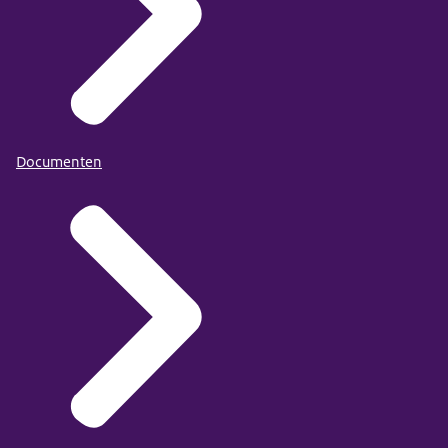
Documenten