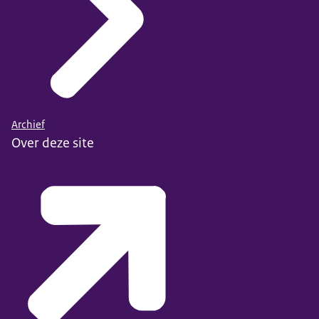
Archief
Over deze site