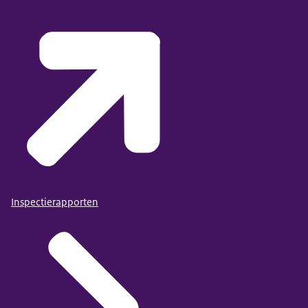
Inspectierapporten