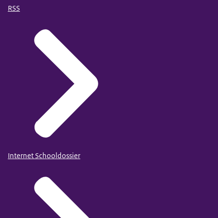
RSS
Internet Schooldossier