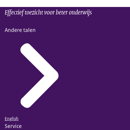
Effectief toezicht voor beter onderwijs
Andere talen
English
Service