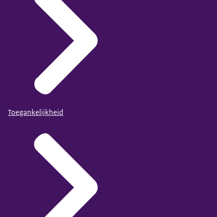
Toegankelijkheid