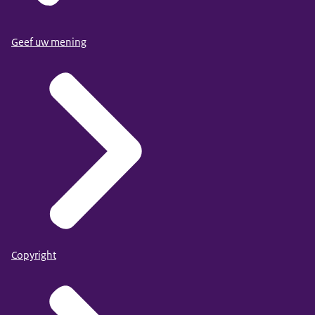
Geef uw mening
Copyright