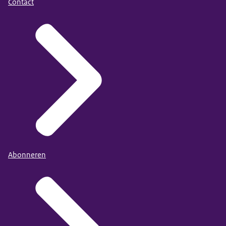
Contact
Abonneren