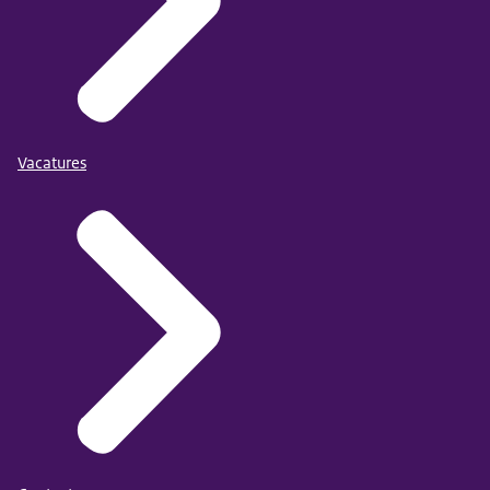
Vacatures