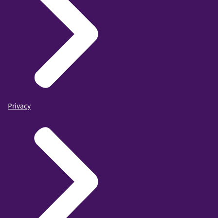
Privacy