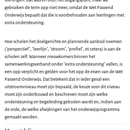
gebruiken de term opp niet meer, omdat de Wet Passend
Onderwijs bepaalt dat die is voorbehouden aan leerlingen met
extra ondersteuning.
Hoe scholen het doelgerichte en plannende aanbod noemen
(‘perspectief’, ‘leerlijn’, ‘stroom’, ‘profiel’, et cetera) is aan de
scholen zelf. Wanneer nieuwkomers binnen het
samenwerkingsverband onder ‘extra ondersteuning’ vallen, is
een opp verplicht en gelden voor het opp de eisen van de Wet
Passend Onderwijs. Dat betekent dat in ieder geval een
uitstroomniveau moet zijn bepaald, de keuze voor dit niveau
moet zijn onderbouwd en beschreven moet zijn welke
ondersteuning en begeleiding geboden wordt en, indien aan
de orde, de welke afwijkingen van het onderwijsprogramma
gemaakt worden.