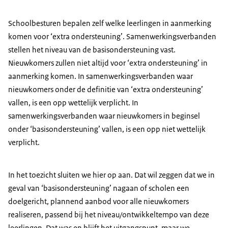
Schoolbesturen bepalen zelf welke leerlingen in aanmerking
komen voor ‘extra ondersteuning’. Samenwerkingsverbanden
stellen het niveau van de basisondersteuning vast.
Nieuwkomers zullen niet altijd voor ‘extra ondersteuning’ in
aanmerking komen. In samenwerkingsverbanden waar
nieuwkomers onder de definitie van ‘extra ondersteuning’
vallen, is een opp wettelijk verplicht. In
samenwerkingsverbanden waar nieuwkomers in beginsel
onder ‘basisondersteuning’ vallen, is een opp niet wettelijk
verplicht.
In het toezicht sluiten we hier op aan. Dat wil zeggen dat we in
geval van ‘basisondersteuning’ nagaan of scholen een
doelgericht, plannend aanbod voor alle nieuwkomers
realiseren, passend bij het niveau/ontwikkeltempo van deze
leerlingen. Dat was en blijft het uitgangspunt, maar we