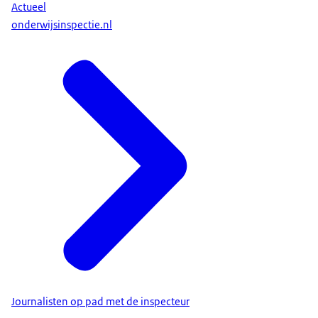
Actueel
onderwijsinspectie.nl
Journalisten op pad met de inspecteur