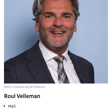
Beeld: © Inspectie van het Onderwijs
Roul Velleman
Mail: