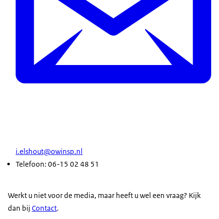
i.elshout@owinsp.nl
Telefoon: 06-15 02 48 51
Werkt u niet voor de media, maar heeft u wel een vraag? Kijk
dan bij
Contact
.