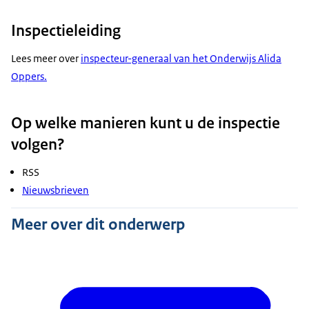
Inspectieleiding
Lees meer over
inspecteur-generaal van het Onderwijs Alida
Oppers.
Op welke manieren kunt u de inspectie
volgen?
RSS
Nieuwsbrieven
Meer over dit onderwerp