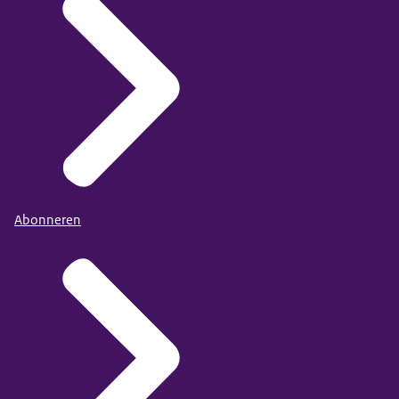
Abonneren