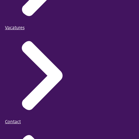
Vacatures
Contact