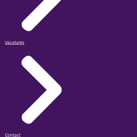
Vacatures
Contact