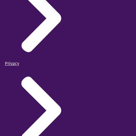
Privacy