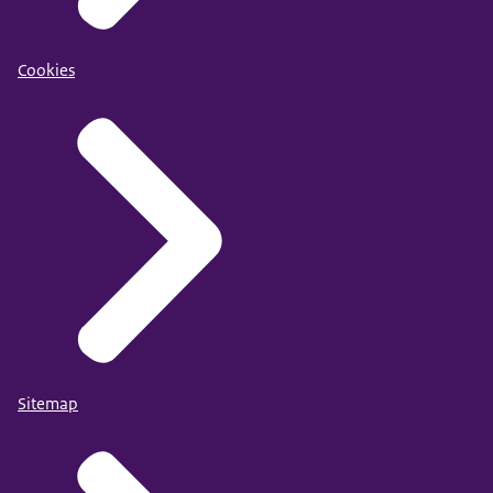
Cookies
Sitemap