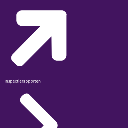
Inspectierapporten