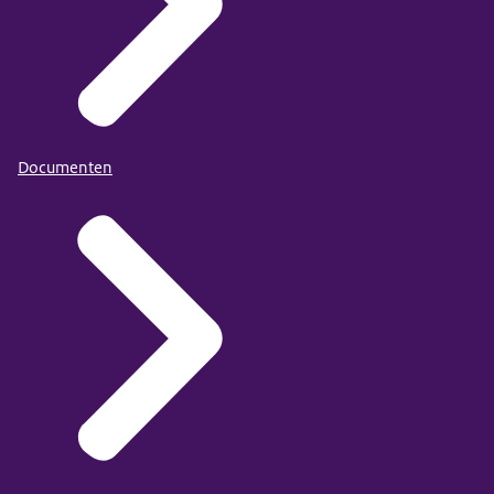
Documenten