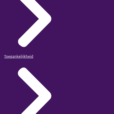
Toegankelijkheid