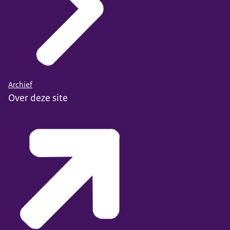
Archief
Over deze site