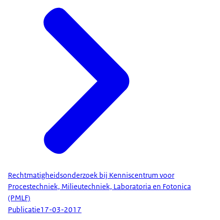
Rechtmatigheidsonderzoek bij Kenniscentrum voor
Procestechniek, Milieutechniek, Laboratoria en Fotonica
(PMLF)
Publicatie
17-03-2017