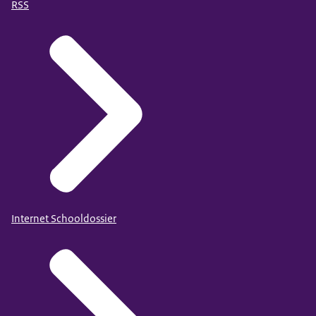
RSS
Internet Schooldossier