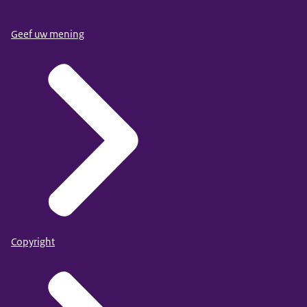
Geef uw mening
Copyright