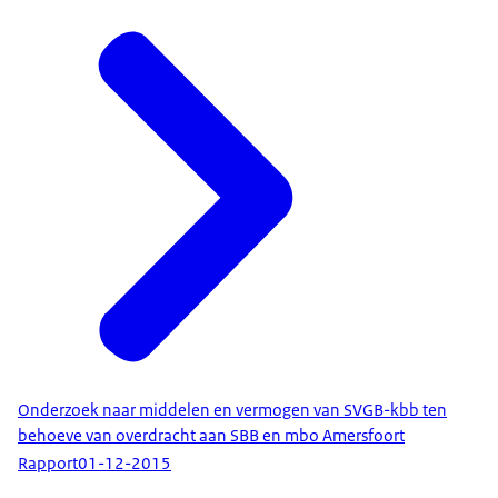
Onderzoek naar middelen en vermogen van SVGB-kbb ten
behoeve van overdracht aan SBB en mbo Amersfoort
Rapport
01-12-2015