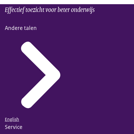
Effectief toezicht voor beter onderwijs
Andere talen
English
Service