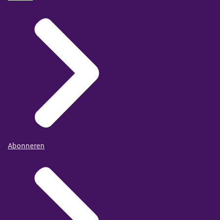
Abonneren