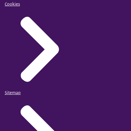
Cookies
Sitemap