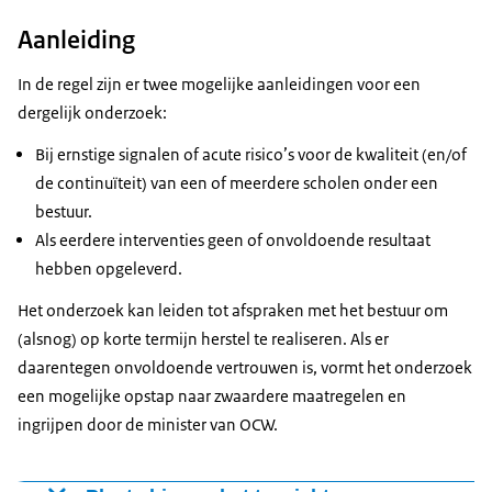
Aanleiding
In de regel zijn er twee mogelijke aanleidingen voor een
dergelijk onderzoek:
Bij ernstige signalen of acute risico’s voor de kwaliteit (en/of
de continuïteit) van een of meerdere scholen onder een
bestuur.
Als eerdere interventies geen of onvoldoende resultaat
hebben opgeleverd.
Het onderzoek kan leiden tot afspraken met het bestuur om
(alsnog) op korte termijn herstel te realiseren. Als er
daarentegen onvoldoende vertrouwen is, vormt het onderzoek
een mogelijke opstap naar zwaardere maatregelen en
ingrijpen door de minister van OCW.