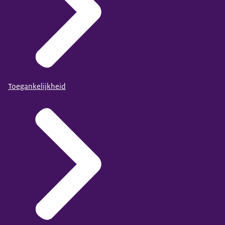
Toegankelijkheid