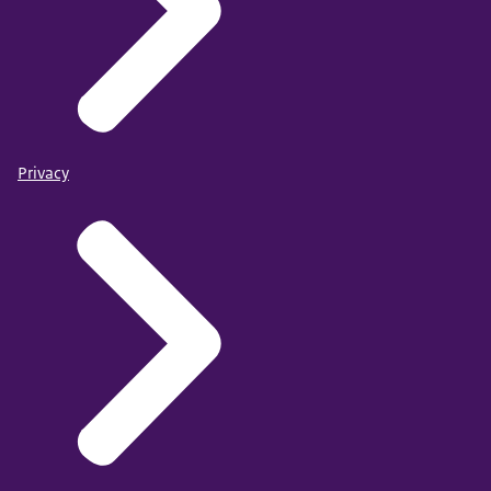
Privacy