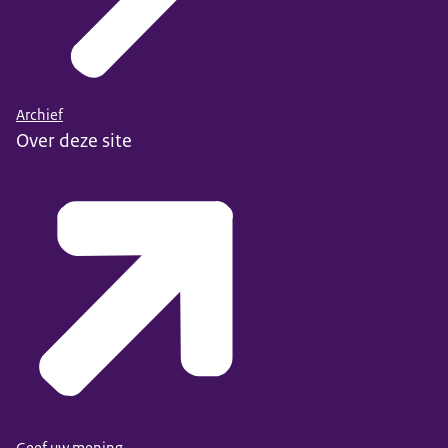
Archief
Over deze site