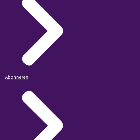
Abonneren