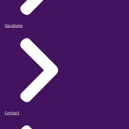
Vacatures
Contact