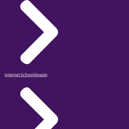
Internet Schooldossier