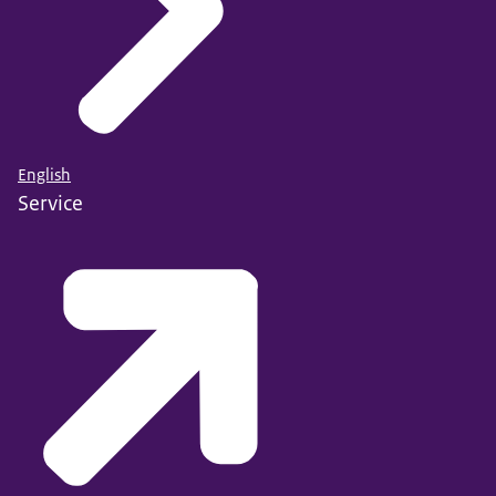
English
Service