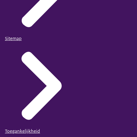
Sitemap
Toegankelijkheid