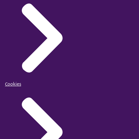
Cookies