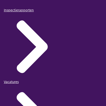
Inspectierapporten
Vacatures