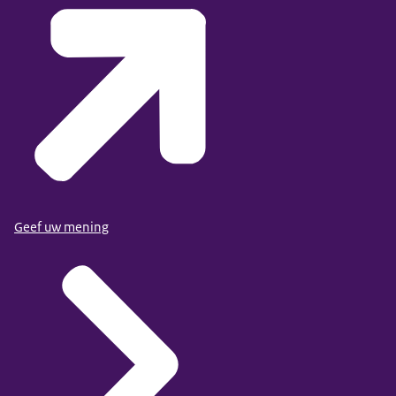
Geef uw mening