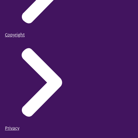
Copyright
Privacy