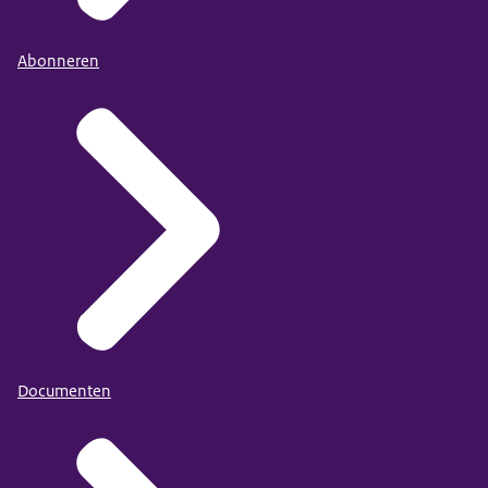
Abonneren
Documenten