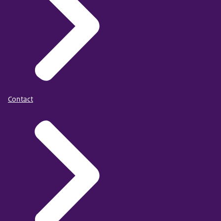
Contact