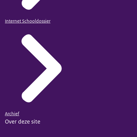
Internet Schooldossier
Archief
Over deze site