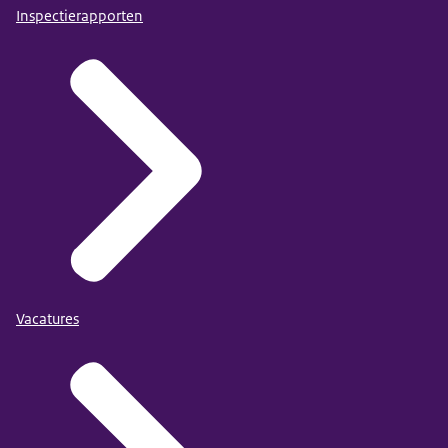
Inspectierapporten
Vacatures