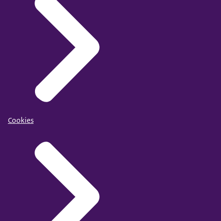
Cookies