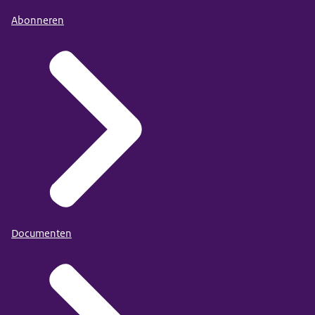
Abonneren
Documenten