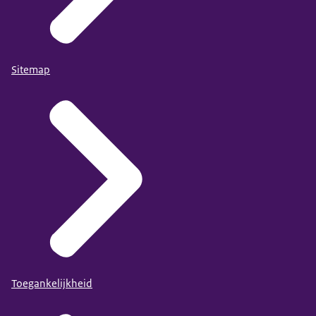
Sitemap
Toegankelijkheid