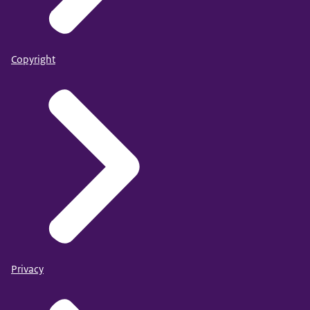
Copyright
Privacy