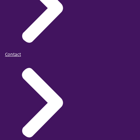
Contact