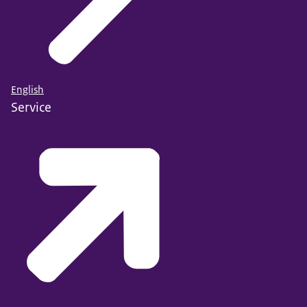
English
Service