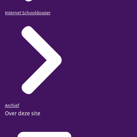
Internet Schooldossier
Archief
Over deze site