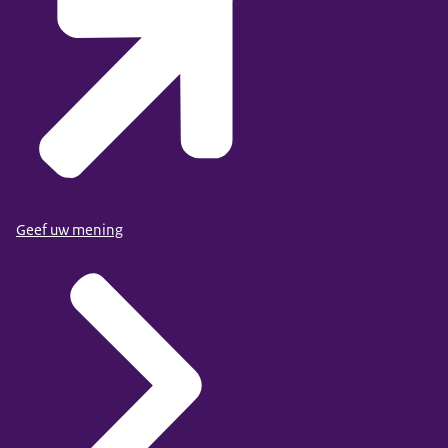
Geef uw mening