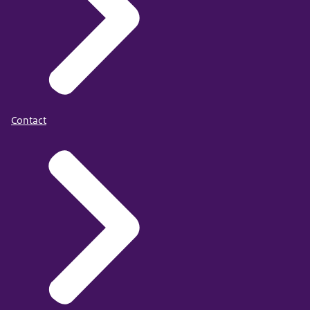
Contact