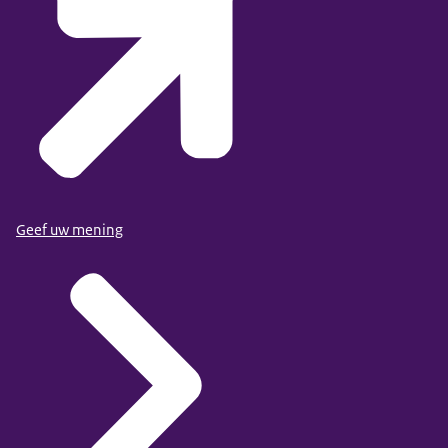
Geef uw mening