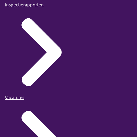
Inspectierapporten
Vacatures