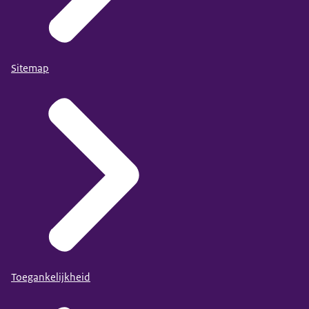
Sitemap
Toegankelijkheid