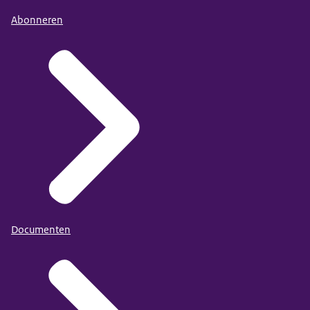
Abonneren
Documenten