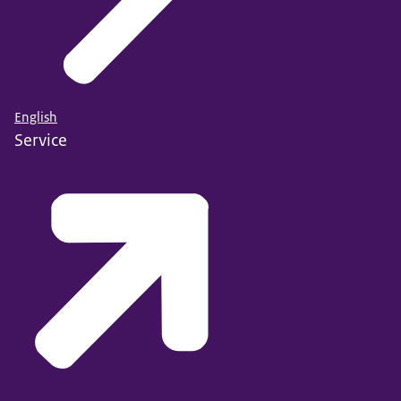
English
Service