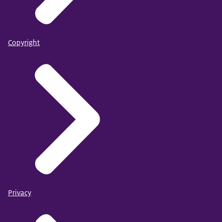
Copyright
Privacy