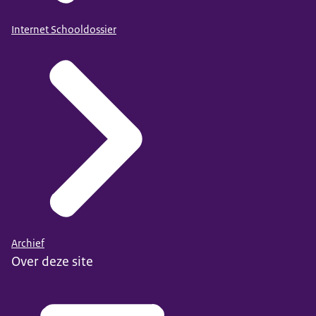
Internet Schooldossier
Archief
Over deze site