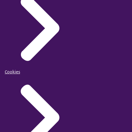
Cookies