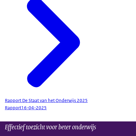
Rapport De Staat van het Onderwijs 2025
Rapport
16-04-2025
Effectief toezicht voor beter onderwijs