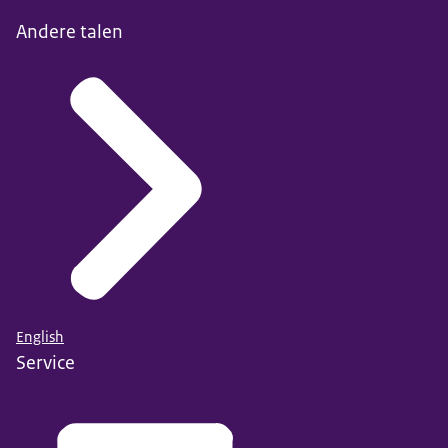
Andere talen
English
Service