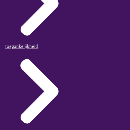
Toegankelijkheid