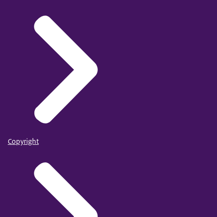
Copyright