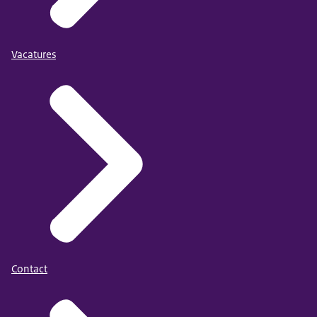
Vacatures
Contact