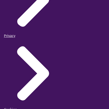
Privacy