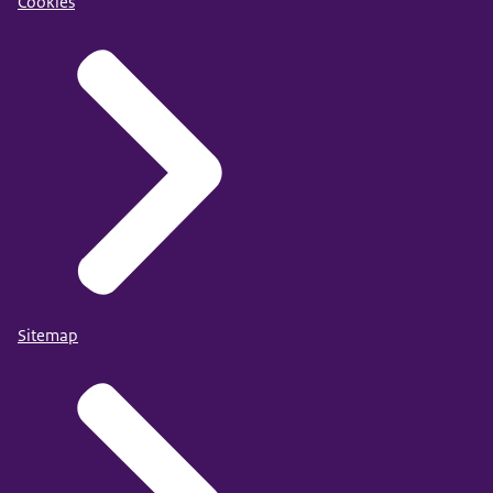
Cookies
Sitemap