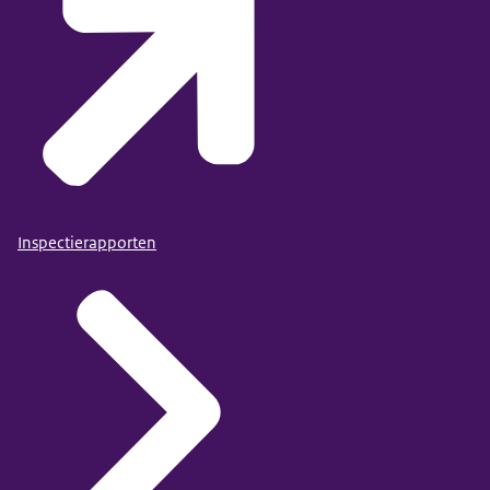
Inspectierapporten