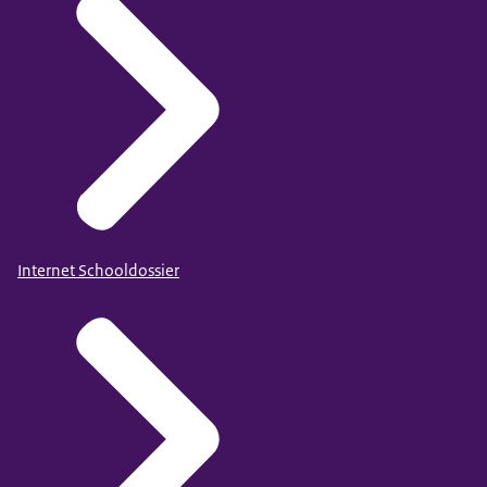
Internet Schooldossier