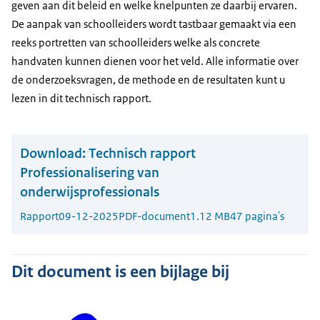
geven aan dit beleid en welke knelpunten ze daarbij ervaren.
De aanpak van schoolleiders wordt tastbaar gemaakt via een
reeks portretten van schoolleiders welke als concrete
handvaten kunnen dienen voor het veld. Alle informatie over
de onderzoeksvragen, de methode en de resultaten kunt u
lezen in dit technisch rapport.
Download:
Technisch rapport
Professionalisering van
onderwijsprofessionals
Rapport
09-12-2025
PDF-document
1.12 MB
47 pagina's
Dit document is een bijlage bij