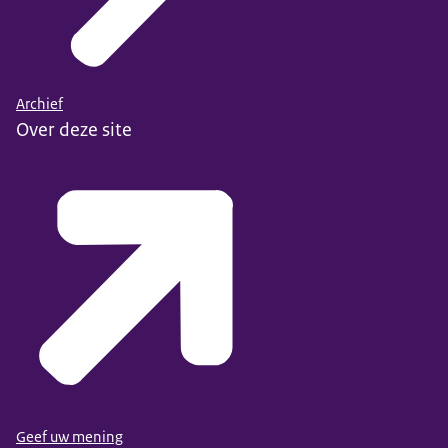
Archief
Over deze site
Geef uw mening