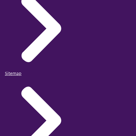
Sitemap