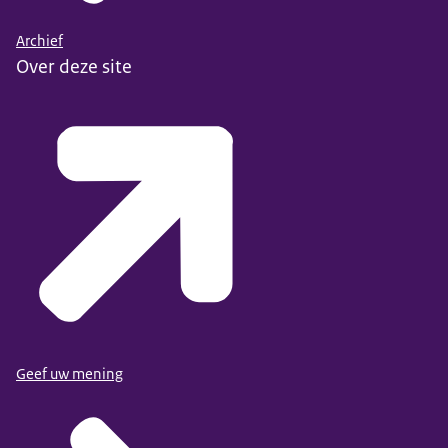
Archief
Over deze site
Geef uw mening