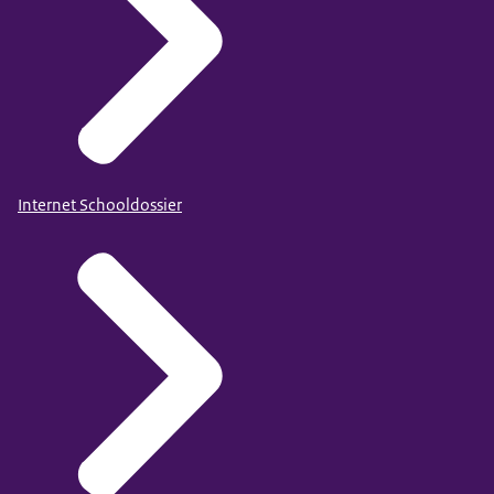
Internet Schooldossier