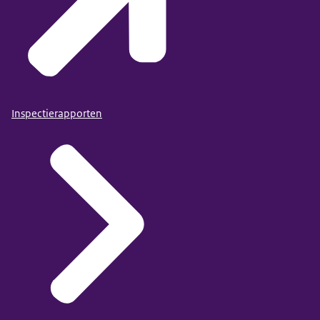
Inspectierapporten