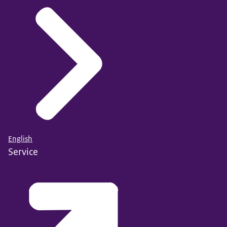
English
Service