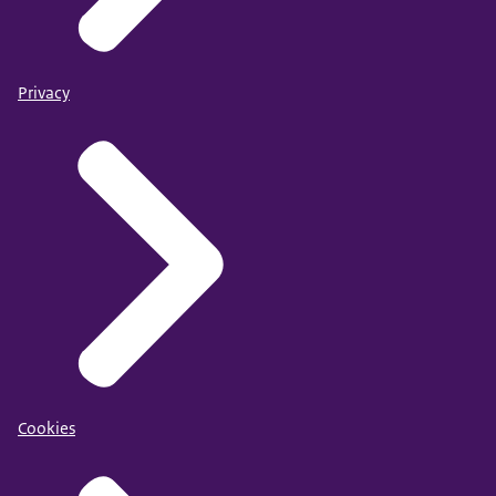
Privacy
Cookies