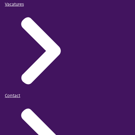
Vacatures
Contact