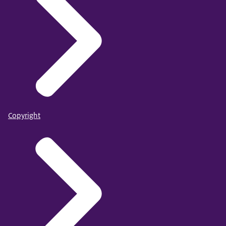
Copyright