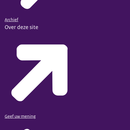
Archief
Over deze site
Geef uw mening