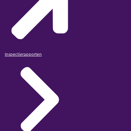
Inspectierapporten