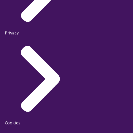
Privacy
Cookies