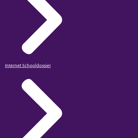
Internet Schooldossier