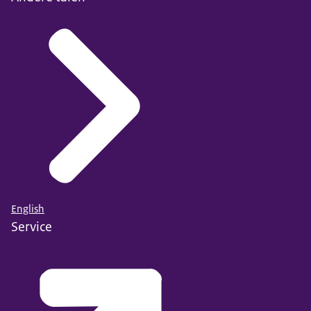
English
Service