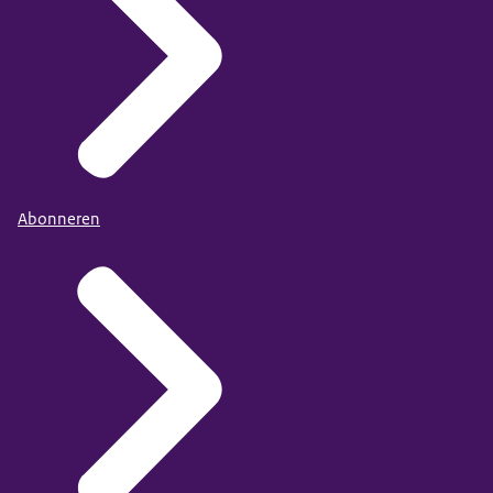
Abonneren