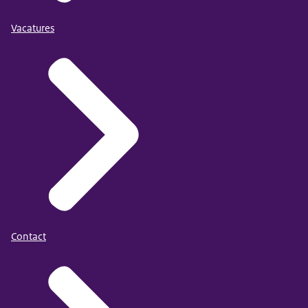
Vacatures
Contact