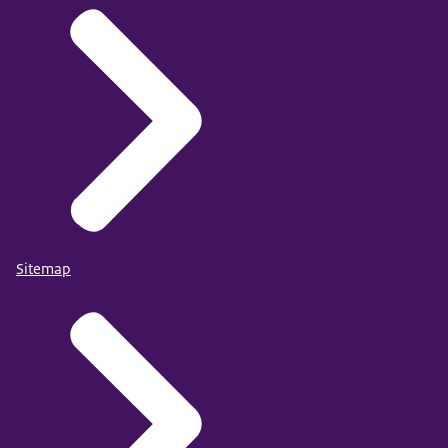
Sitemap