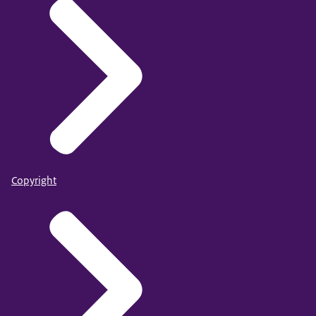
Copyright