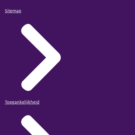
Sitemap
Toegankelijkheid