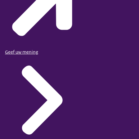
Geef uw mening