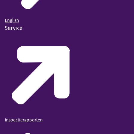
English
Service
Inspectierapporten