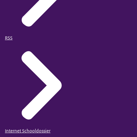
RSS
Internet Schooldossier