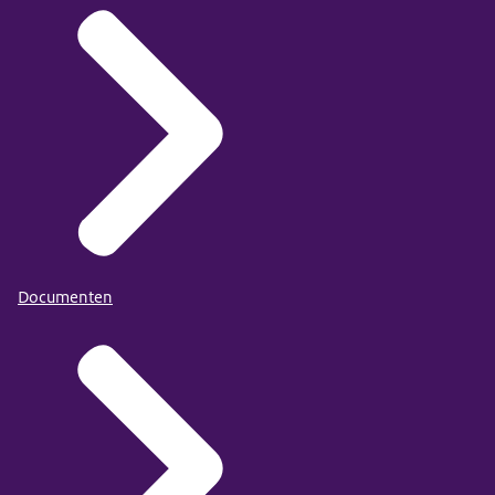
Documenten