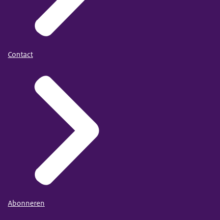
Contact
Abonneren