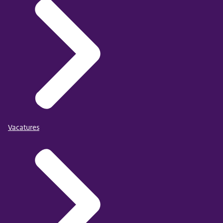
Vacatures