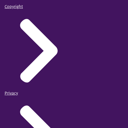
Copyright
Privacy