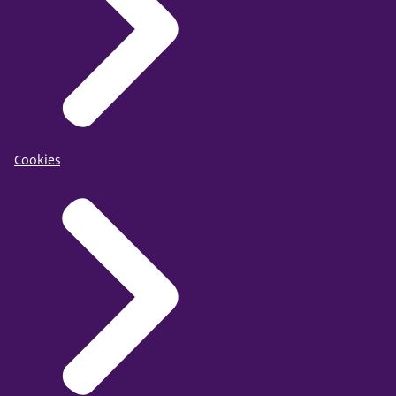
Cookies