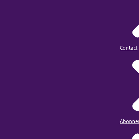
Contact
Abonne