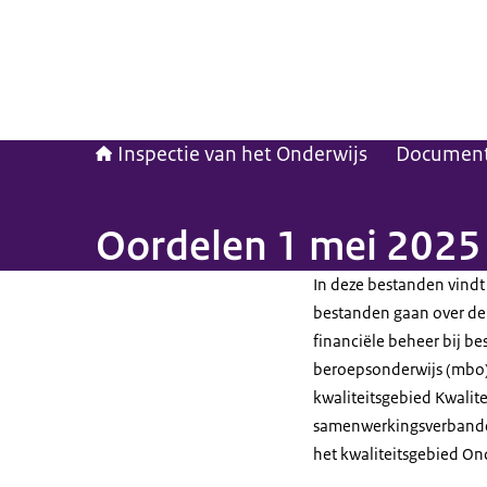
Inspectie van het Onderwijs
Documen
Oordelen 1 mei 2025
In deze bestanden vindt
bestanden gaan over de 
financiële beheer bij be
beroepsonderwijs (mbo)
kwaliteitsgebied Kwalite
samenwerkingsverbanden
het kwaliteitsgebied On