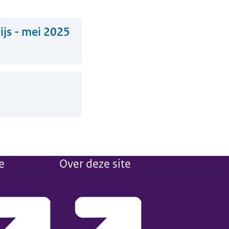
ijs - mei 2025
e
Over deze site