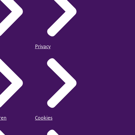
Privacy
ren
Cookies