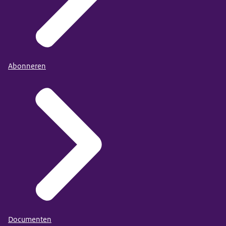
Abonneren
Documenten