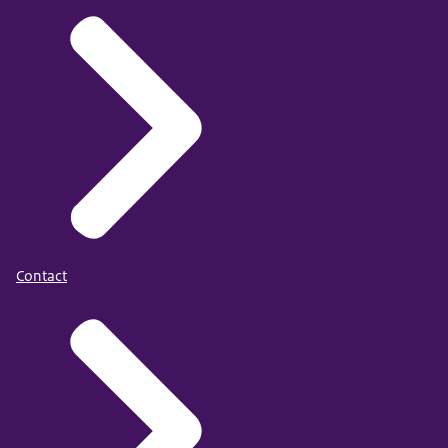
Contact