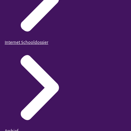
Internet Schooldossier
Archief