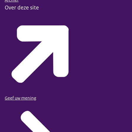
Over deze site
Geef uw mening