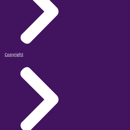
Copyright