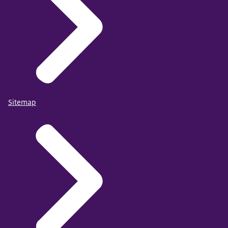
Sitemap