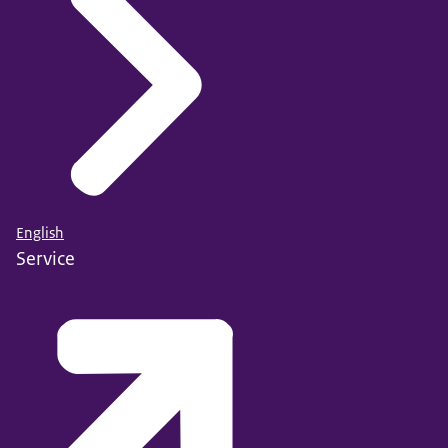
English
Service