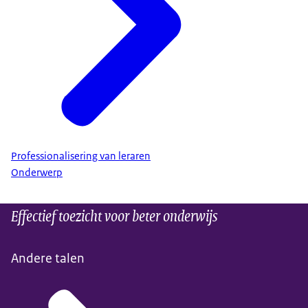
Professionalisering van leraren
Onderwerp
Effectief toezicht voor beter onderwijs
Andere talen