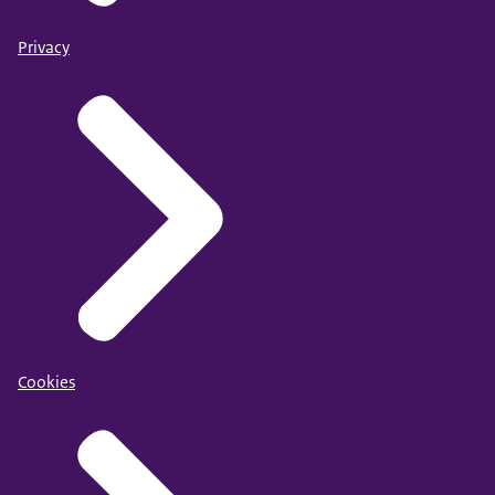
Privacy
Cookies