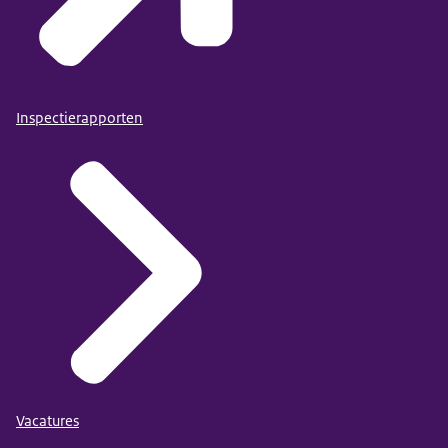
Inspectierapporten
Vacatures