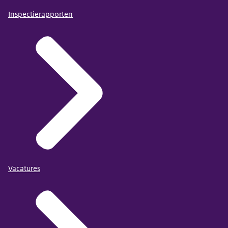
Inspectierapporten
Vacatures