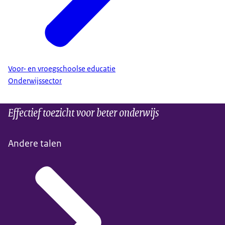
Voor- en vroegschoolse educatie
Onderwijssector
Effectief toezicht voor beter onderwijs
Andere talen