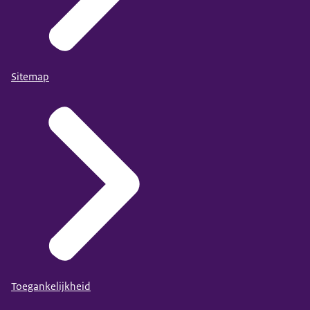
Sitemap
Toegankelijkheid