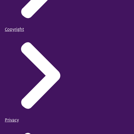
Copyright
Privacy