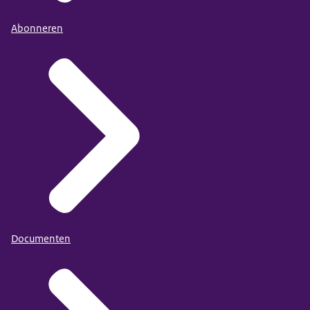
Abonneren
Documenten