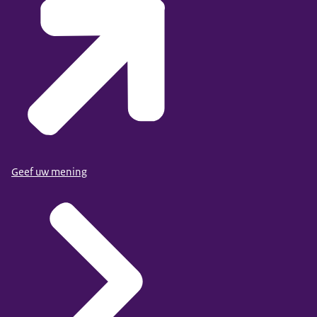
Geef uw mening