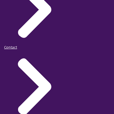
Contact