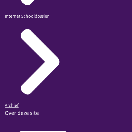
Internet Schooldossier
Archief
Over deze site