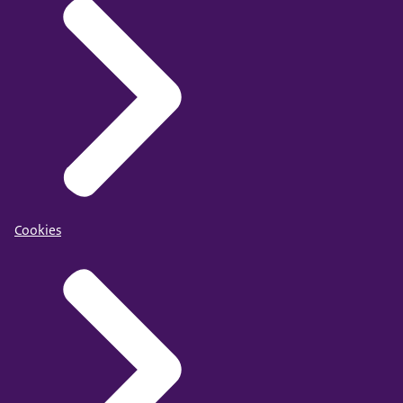
Cookies