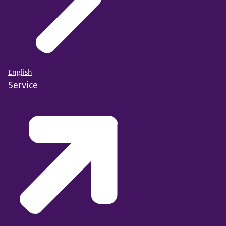
English
Service