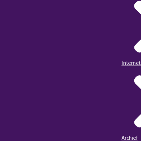
Internet
Archief