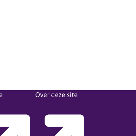
e
Over deze site