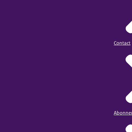
Contact
Abonne