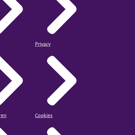
Privacy
ren
Cookies