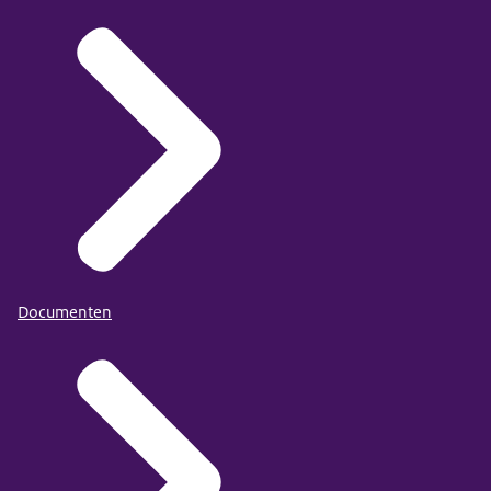
Documenten