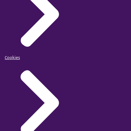
Cookies