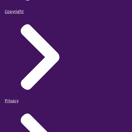
Copyright
Privacy