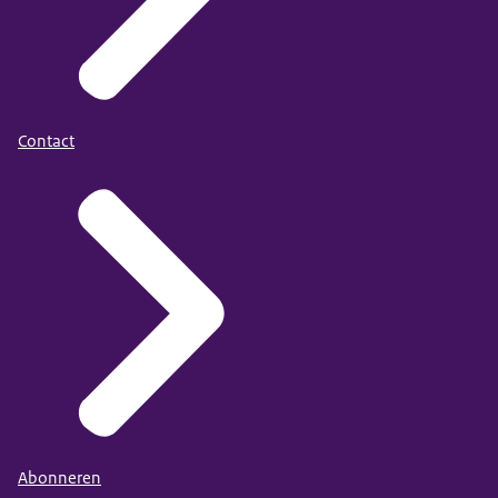
Contact
Abonneren