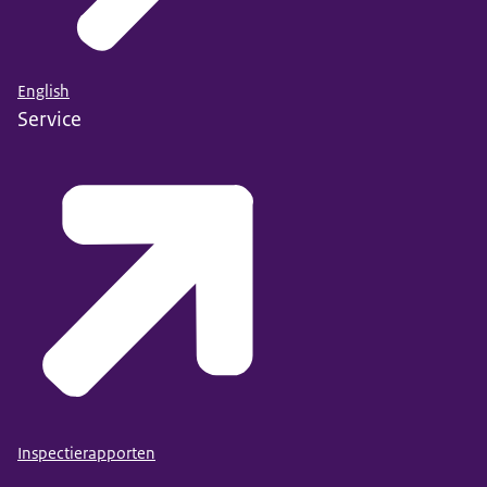
English
Service
Inspectierapporten