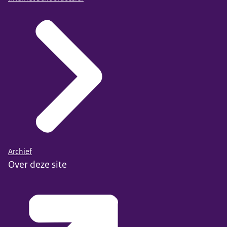
Archief
Over deze site