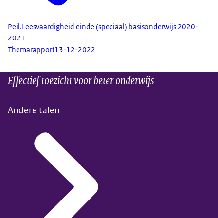
Peil.Leesvaardigheid einde (speciaal) basisonderwijs 2020-
2021
Themarapport
13-12-2022
Effectief toezicht voor beter onderwijs
Andere talen