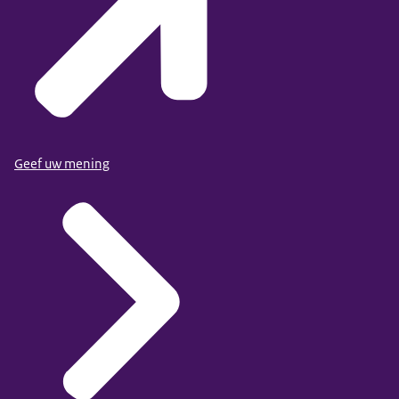
Geef uw mening