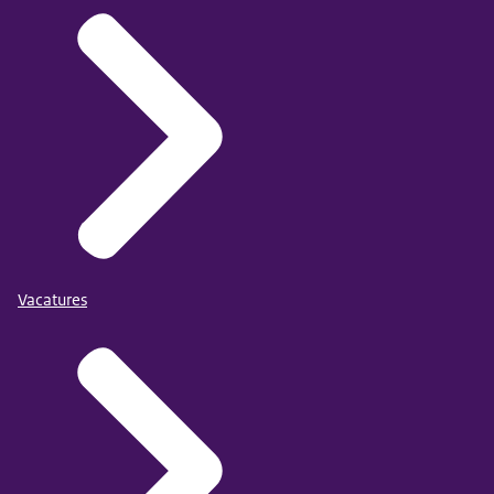
Vacatures