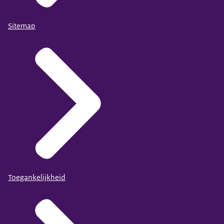
Sitemap
Toegankelijkheid