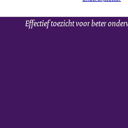
Effectief toezicht voor beter onder