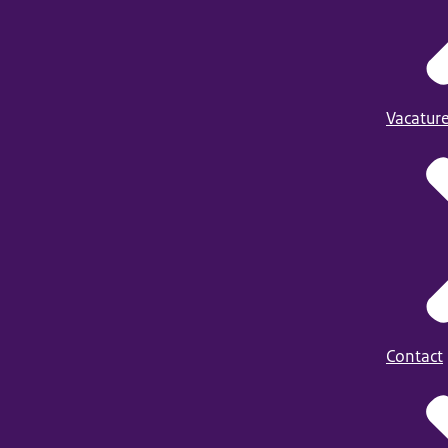
Vacatur
Contact