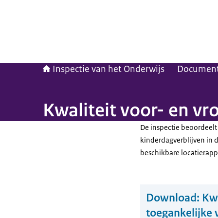
Inspectie van het Onderwijs
Documen
Kwaliteit voor- en v
De inspectie beoordeelt
kinderdagverblijven in 
beschikbare locatierapp
Download:
Kwa
toegankelijke 