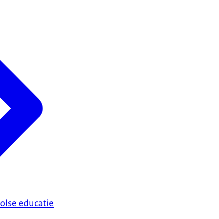
olse educatie