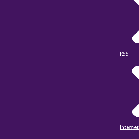
RSS
Internet