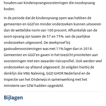
houders van kinderopvangvoorzieningen die noodopvang
boden.
In de periode dat de kinderopvang open was hebben de
gemeenten en GGD’en minder onderzoeken kunnen uitvoeren
dan de wettelijke norm van 100 procent. Afhankelijk van de
soort opvang zijn tussen de 57 en 75% van de jaarlijkse
onderzoeken uitgevoerd. De steekproef bij
gastoudervoorzieningen was met 11% lager dan in 2019.
Gemeenten en GGD’en gaven in het toezicht prioriteiten aan
voorzieningen met een zwaarder risicoprofiel. Ook werden veel
onderzoeken op afstand uitgevoerd. Ze volgden hierbij de
denklijn die VNG Naleving, GGD GHOR Nederland en de
Inspectie van het Onderwijs in samenwerking met het
ministerie van SZW hadden opgesteld.
Bijlagen