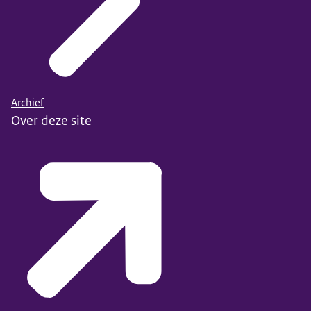
Archief
Over deze site