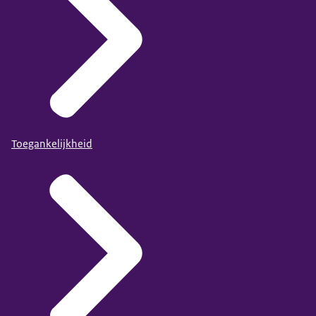
Toegankelijkheid