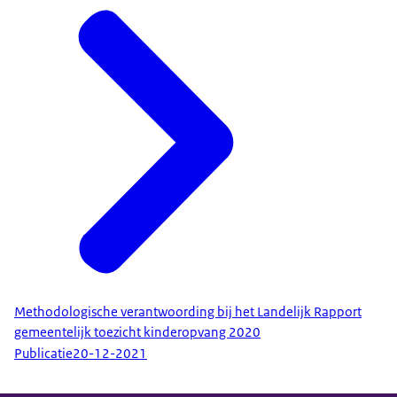
Methodologische verantwoording bij het Landelijk Rapport
gemeentelijk toezicht kinderopvang 2020
Publicatie
20-12-2021