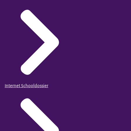
Internet Schooldossier