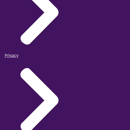
Privacy