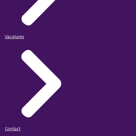
Vacatures
Contact