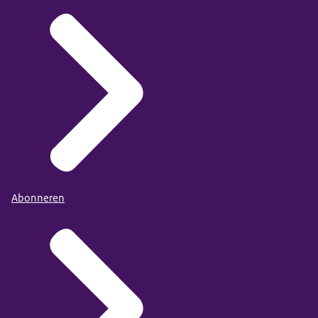
Abonneren