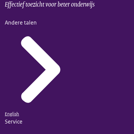
Effectief toezicht voor beter onderwijs
Andere talen
English
Service