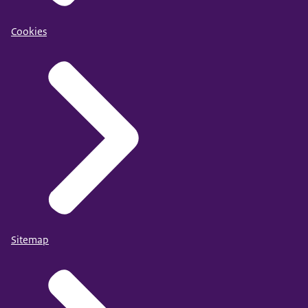
Cookies
Sitemap