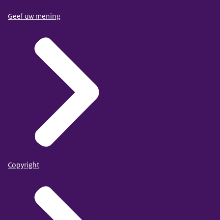
Geef uw mening
Copyright