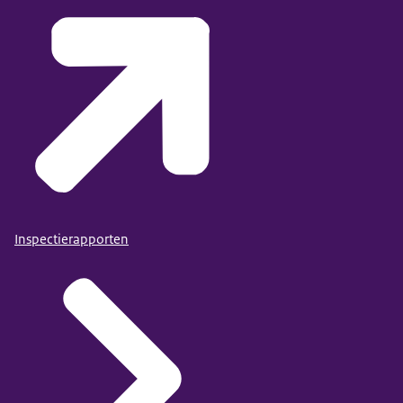
Inspectierapporten