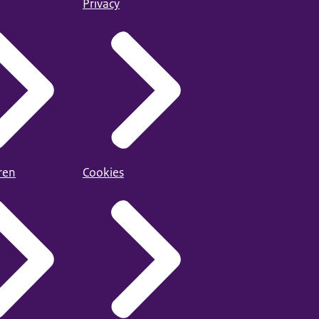
Privacy
ren
Cookies