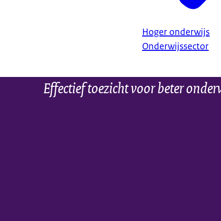
Hoger onderwijs
Onderwijssector
Effectief toezicht voor beter onder