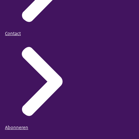
Contact
Abonneren