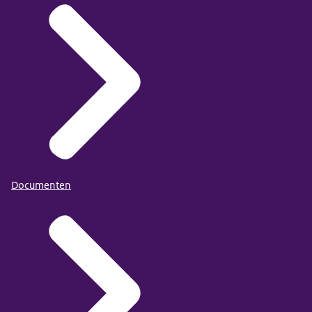
Documenten