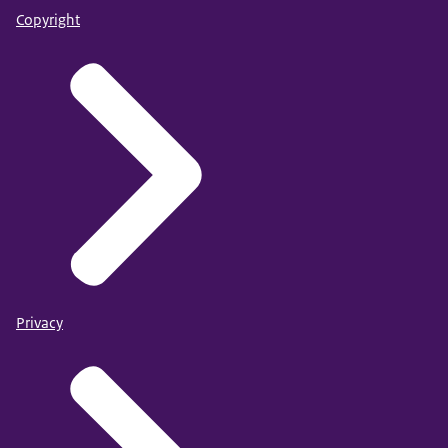
Copyright
Privacy