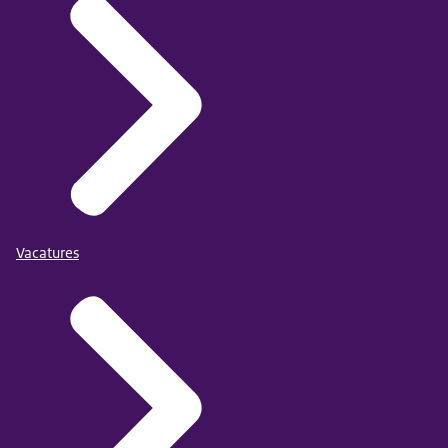
Vacatures