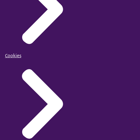
Cookies