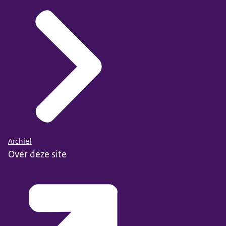
Archief
Over deze site