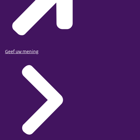
Geef uw mening