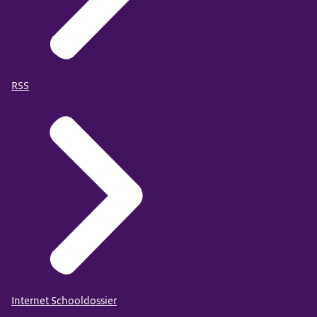
RSS
Internet Schooldossier