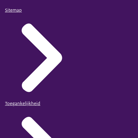
Sitemap
Toegankelijkheid