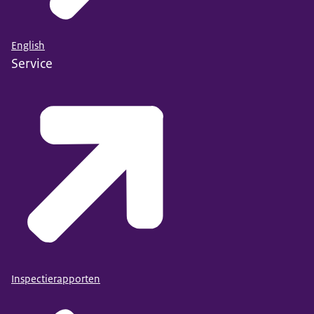
English
Service
Inspectierapporten