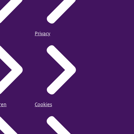
Privacy
ren
Cookies