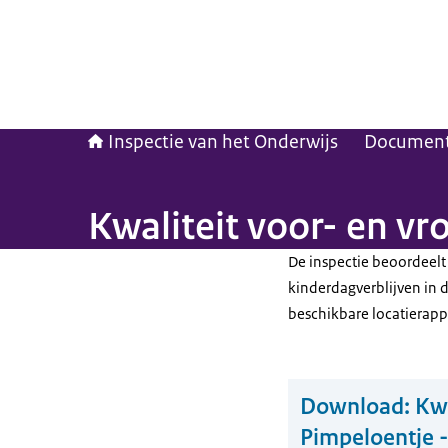
Inspectie van het Onderwijs
Documen
Kwaliteit voor- en v
De inspectie beoordeelt
kinderdagverblijven in 
beschikbare locatierapp
Download:
Kwa
Pimpeloentje -