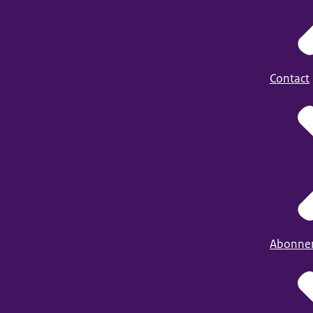
Contact
Abonne