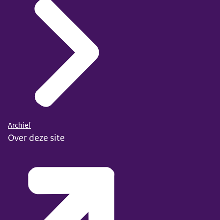
Archief
Over deze site