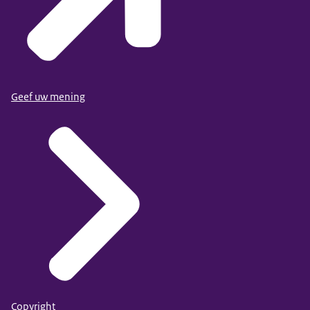
Geef uw mening
Copyright