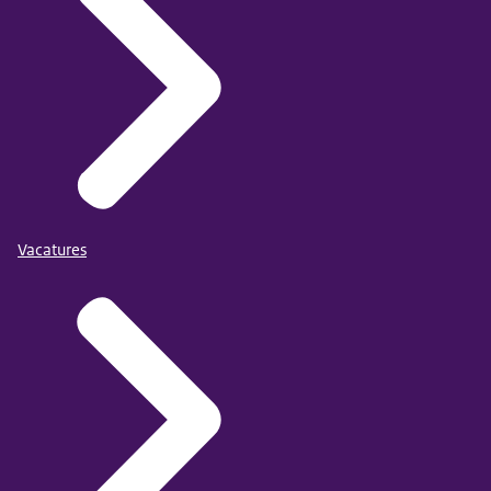
Vacatures