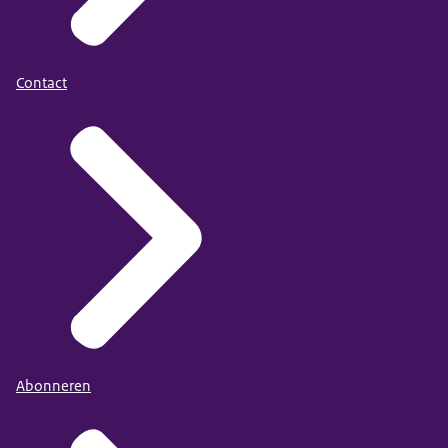
Contact
Abonneren