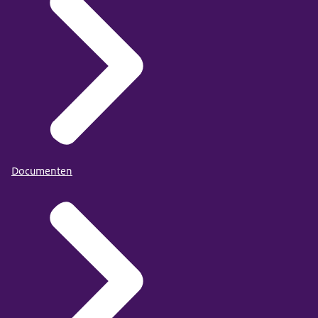
Documenten