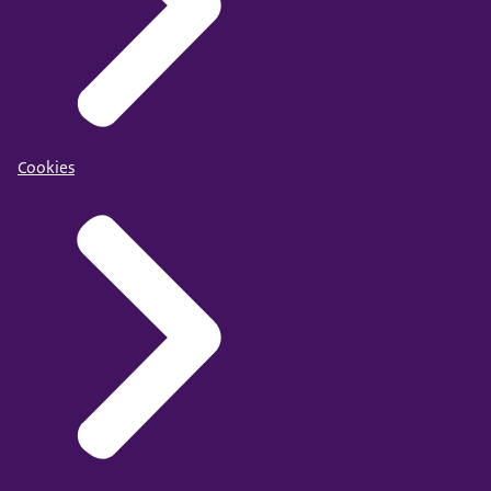
Cookies