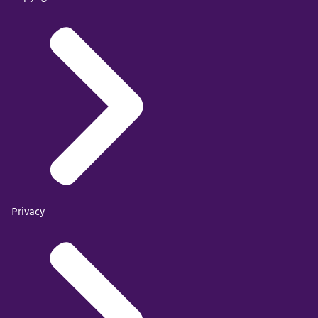
Privacy