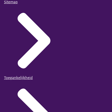
Sitemap
Toegankelijkheid