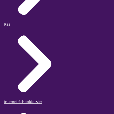
RSS
Internet Schooldossier