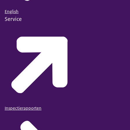
English
Service
Inspectierapporten