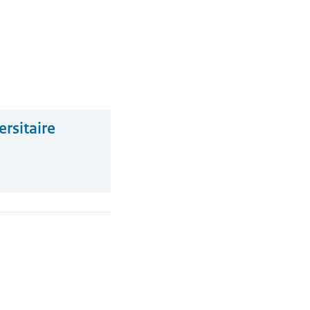
ersitaire