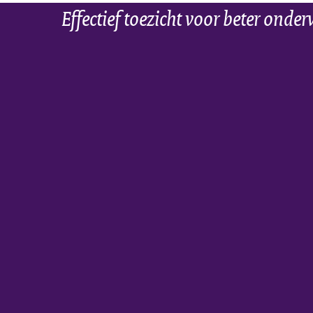
Effectief toezicht voor beter onder