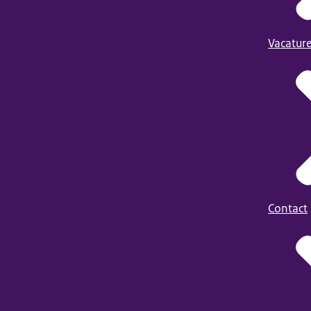
Vacatur
Contact