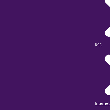
RSS
Internet