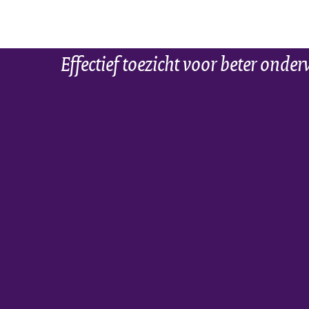
Effectief toezicht voor beter onder