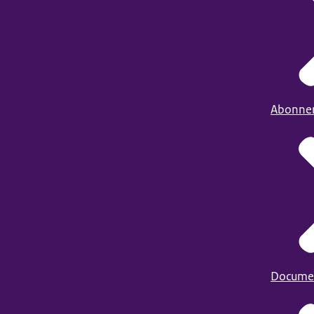
Abonne
Docume