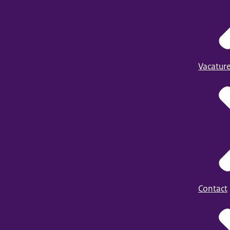
Vacatur
Contact