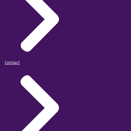
Contact