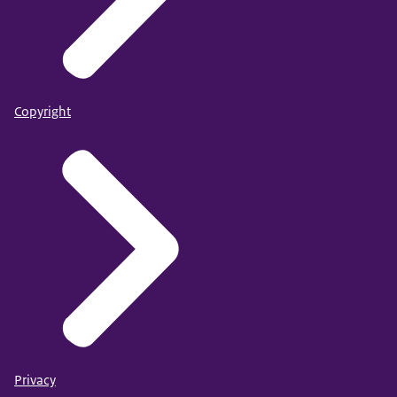
Copyright
Privacy