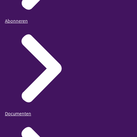
Abonneren
Documenten