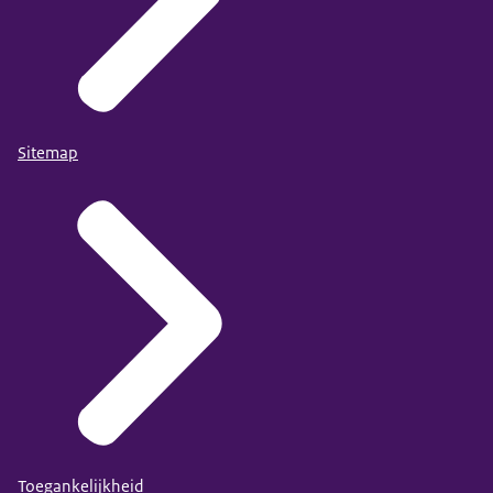
Sitemap
Toegankelijkheid