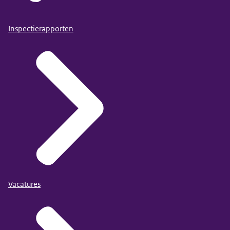
Inspectierapporten
Vacatures