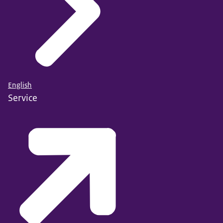
English
Service