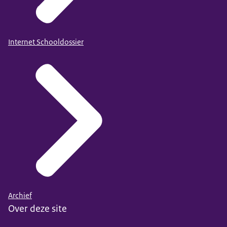
Internet Schooldossier
Archief
Over deze site