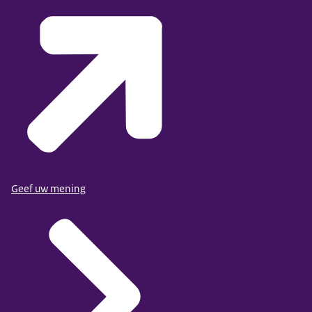
Geef uw mening