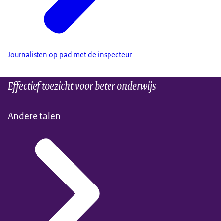
Journalisten op pad met de inspecteur
Effectief toezicht voor beter onderwijs
Andere talen