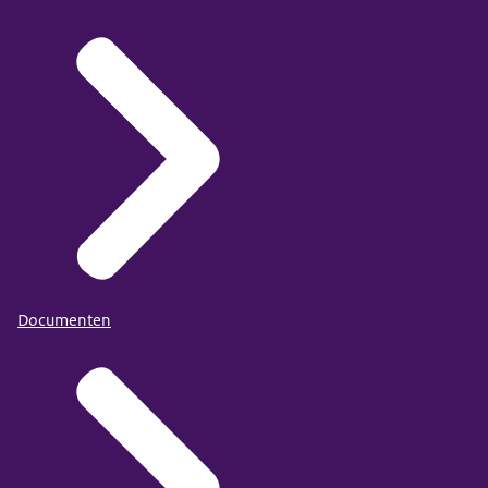
Documenten