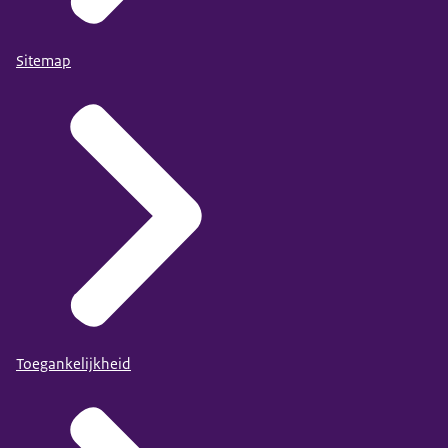
Sitemap
Toegankelijkheid