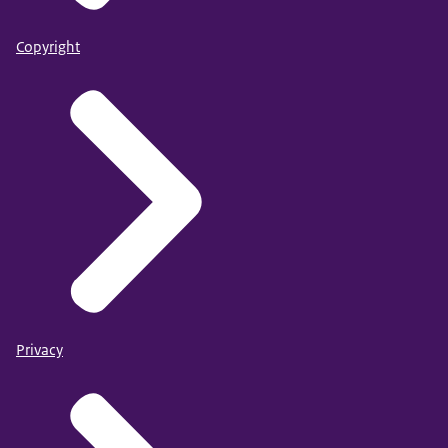
Copyright
Privacy