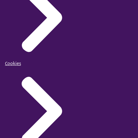
Cookies