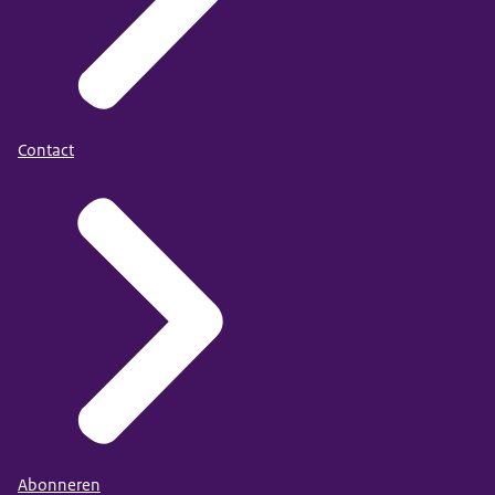
Contact
Abonneren