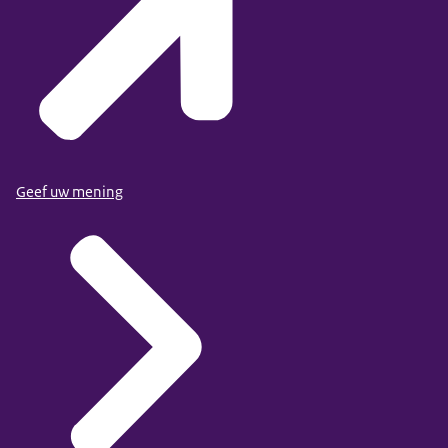
Geef uw mening