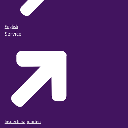
English
Service
Inspectierapporten