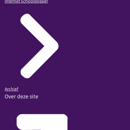
Internet Schooldossier
Archief
Over deze site