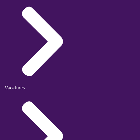
Vacatures