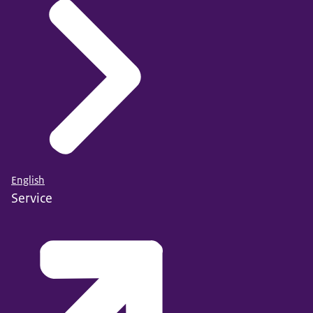
English
Service