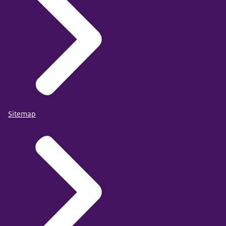
Sitemap