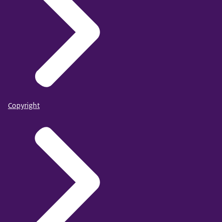
Copyright