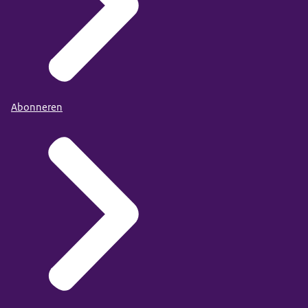
Abonneren