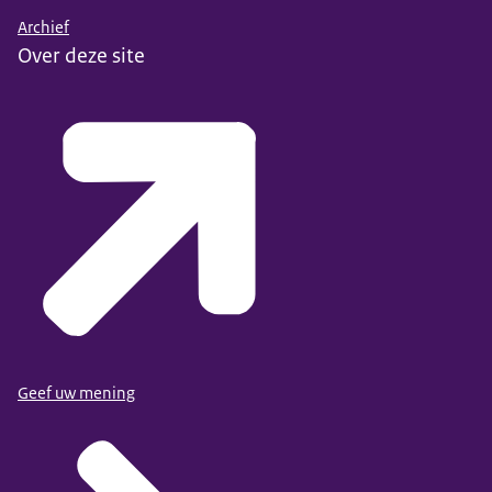
Archief
Over deze site
Geef uw mening