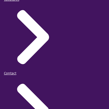
Contact