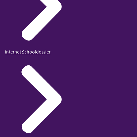
Internet Schooldossier