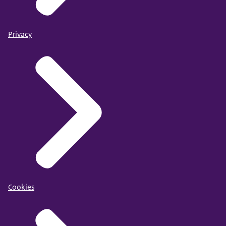
Privacy
Cookies