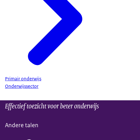
Primair onderwijs
Onderwijssector
Effectief toezicht voor beter onderwijs
Andere talen