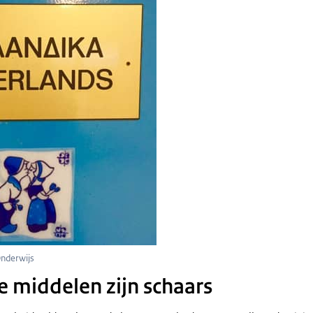
Onderwijs
e middelen zijn schaars