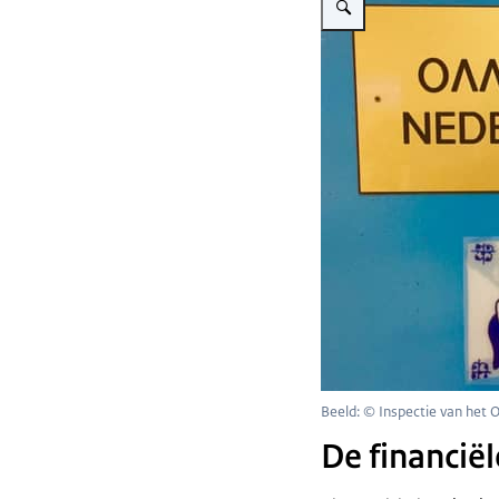
Beeld: © Inspectie van het 
De financiël