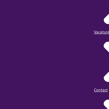
Vacatur
Contact