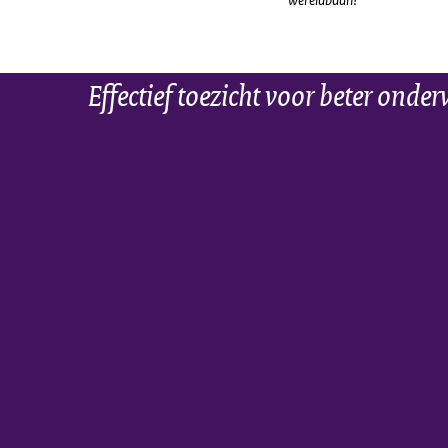
Effectief toezicht voor beter onder