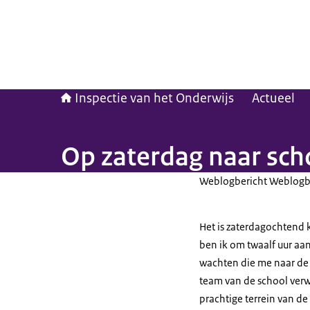
Inspectie van het Onderwijs
Actueel
Op zaterdag naar sch
Weblogbericht Weblogb
Het is zaterdagochtend 
ben ik om twaalf uur aan
wachten die me naar de 
team van de school ver
prachtige terrein van de