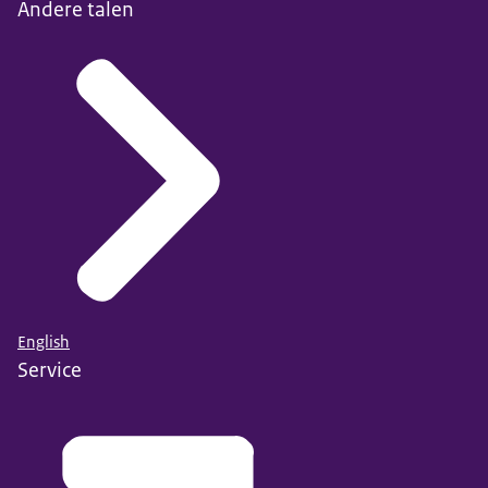
Andere talen
English
Service