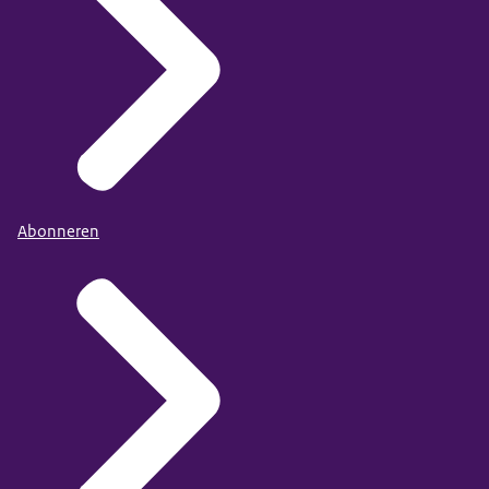
Abonneren