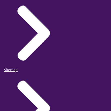
Sitemap