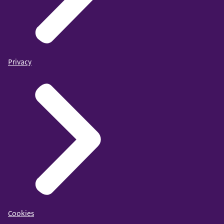
Privacy
Cookies