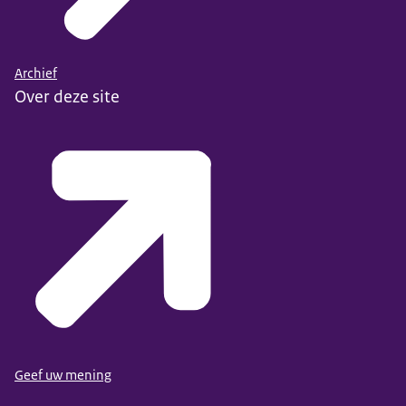
Archief
Over deze site
Geef uw mening