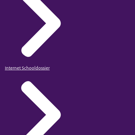
Internet Schooldossier