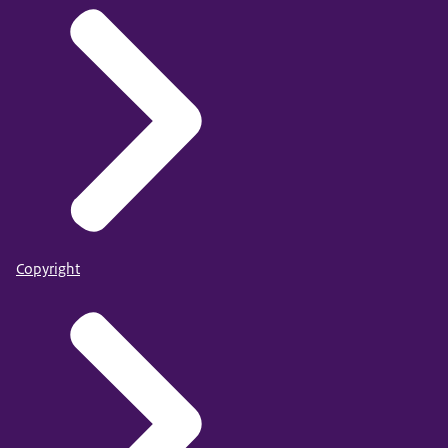
Copyright