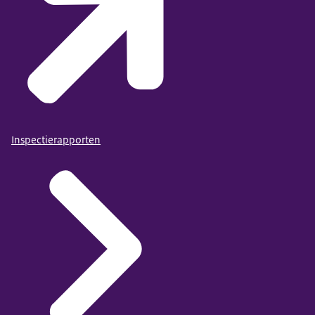
Inspectierapporten