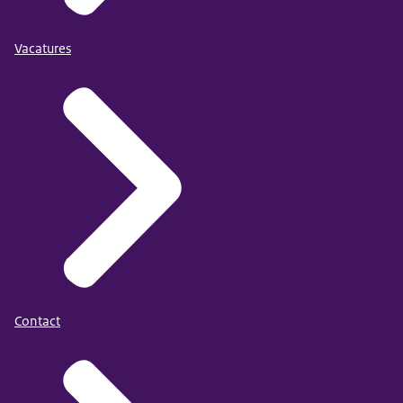
Vacatures
Contact