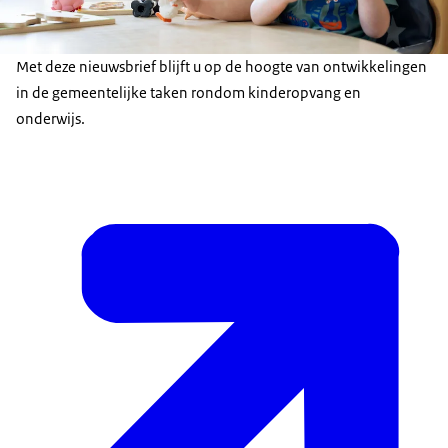
Met deze nieuwsbrief blijft u op de hoogte van ontwikkelingen
in de gemeentelijke taken rondom kinderopvang en
onderwijs.