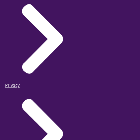
Privacy