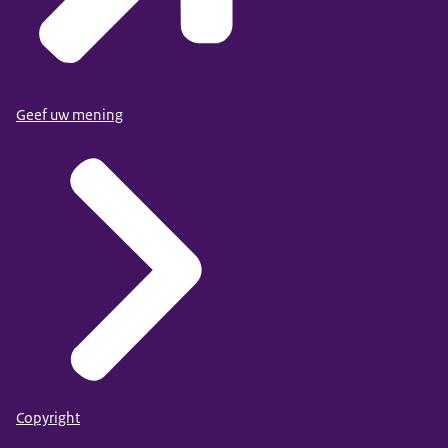
Geef uw mening
Copyright