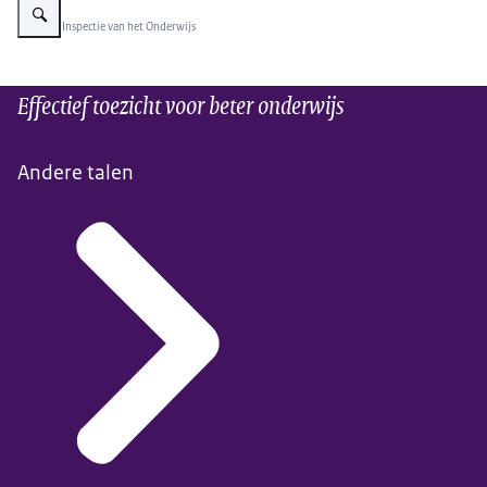
Beeld: © Inspectie van het Onderwijs
Effectief toezicht voor beter onderwijs
Andere talen