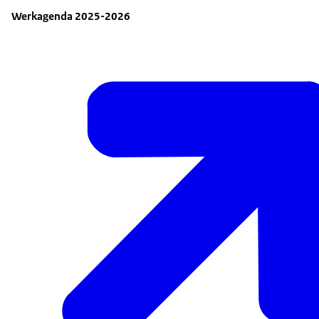
Werkagenda 2025-2026