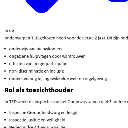
In de
onderwerpen TSD gekozen heeft voor de eerste 2 jaar. Dit zijn on
onderwijs aan nieuwkomers
ongeziene hulpvragen door wantrouwen
effecten van burgerparticipatie
non-discriminatie en inclusie
ondersteuning bij ingewikkelde wet- en regelgeving
Rol als toezichthouder
In TSD werkt de Inspectie van het Onderwijs samen met 3 andere ri
Inspectie Gezondheidszorg en Jeugd
Inspectie Justitie en Veiligheid
Nederlandse Arbeidsinspectie