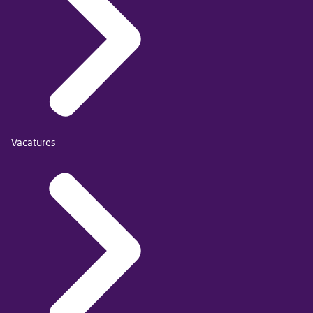
Vacatures