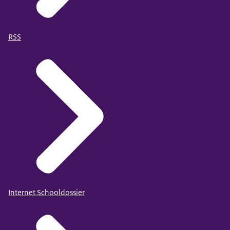
RSS
Internet Schooldossier