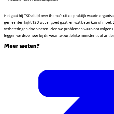
Het gaat bij TSD altijd over thema’s uit de praktijk waarin organis
gemeenten kijkt TSD wat er goed gaat, en wat beter kan of moet. 
verbeteringen doorvoeren. Zien we problemen waarvoor volgens o
leggen we deze neer bij de verantwoordelijke ministeries of ande
Meer weten?