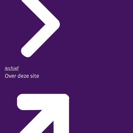
Archief
Over deze site