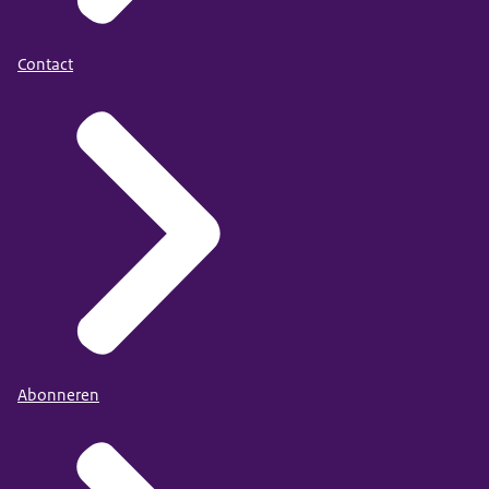
Contact
Abonneren