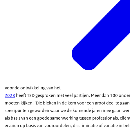
Voor de ontwikkeling van het
2028
heeft TSD gesproken met veel partijen. Meer dan 100 onder
moeten kijken. ‘Die bleken in de kern voor een groot deel te gaan
speerpunten geworden waar we de komende jaren mee gaan werken
als basis van een goede samenwerking tussen professionals, cliënt
ervaren op basis van vooroordelen, discriminatie of variatie in be