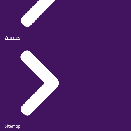
Cookies
Sitemap