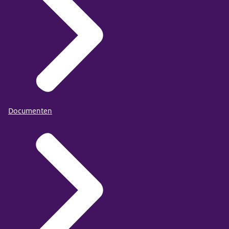
Documenten