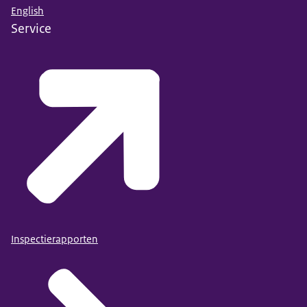
English
Service
Inspectierapporten