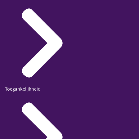
Toegankelijkheid