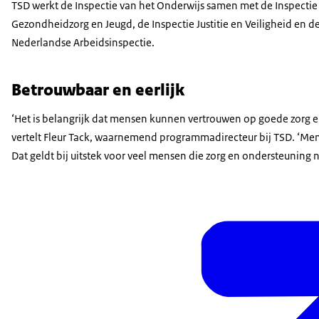
TSD werkt de Inspectie van het Onderwijs samen met de Inspectie
Gezondheidzorg en Jeugd, de Inspectie Justitie en Veiligheid en d
Nederlandse Arbeidsinspectie.
Betrouwbaar en eerlijk
‘Het is belangrijk dat mensen kunnen vertrouwen op goede zorg e
vertelt Fleur Tack, waarnemend programmadirecteur bij TSD. ‘Me
Dat geldt bij uitstek voor veel mensen die zorg en ondersteuning