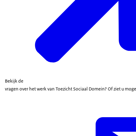
Bekijk de
vragen over het werk van Toezicht Sociaal Domein? Of ziet u m