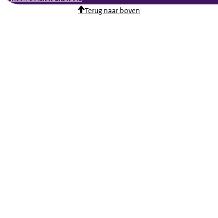
Terug naar boven