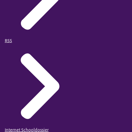
RSS
Internet Schooldossier