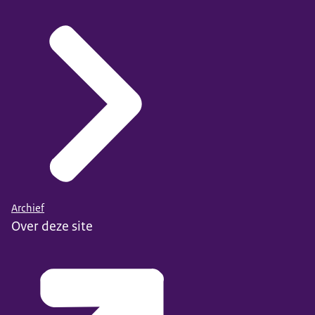
Archief
Over deze site