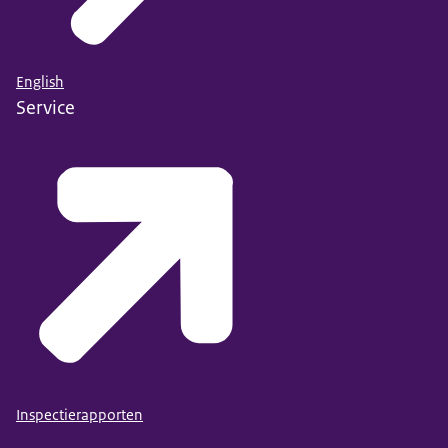
English
Service
Inspectierapporten