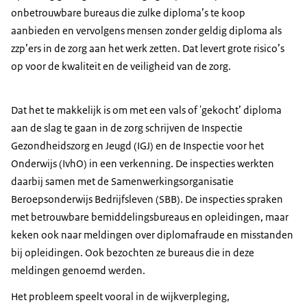
onbetrouwbare bureaus die zulke diploma’s te koop
aanbieden en vervolgens mensen zonder geldig diploma als
zzp’ers in de zorg aan het werk zetten. Dat levert grote risico’s
op voor de kwaliteit en de veiligheid van de zorg.
Dat het te makkelijk is om met een vals of 'gekocht’ diploma
aan de slag te gaan in de zorg schrijven de Inspectie
Gezondheidszorg en Jeugd (IGJ) en de Inspectie voor het
Onderwijs (IvhO) in een verkenning. De inspecties werkten
daarbij samen met de Samenwerkingsorganisatie
Beroepsonderwijs Bedrijfsleven (SBB). De inspecties spraken
met betrouwbare bemiddelingsbureaus en opleidingen, maar
keken ook naar meldingen over diplomafraude en misstanden
bij opleidingen. Ook bezochten ze bureaus die in deze
meldingen genoemd werden.
Het probleem speelt vooral in de wijkverpleging,