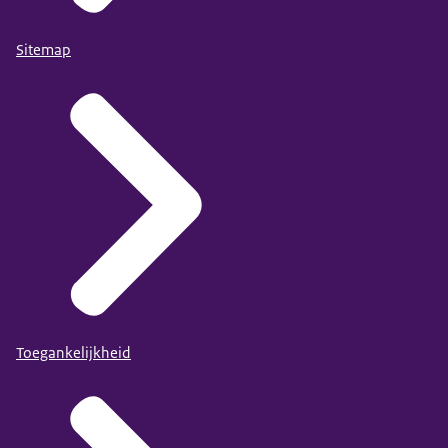
Sitemap
Toegankelijkheid