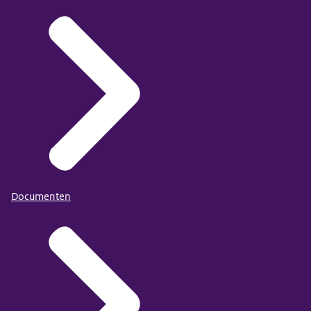
Documenten