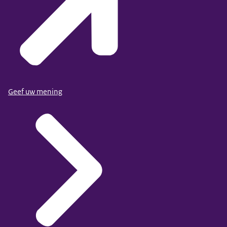
Geef uw mening