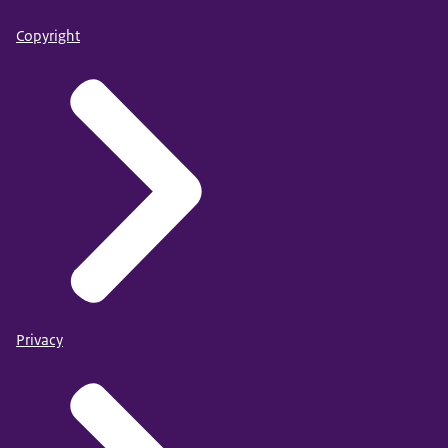
Copyright
Privacy