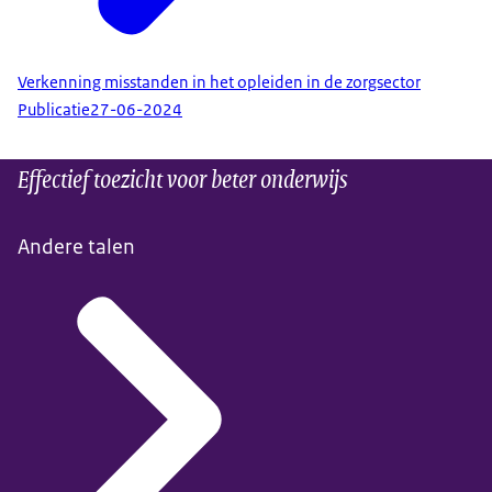
Verkenning misstanden in het opleiden in de zorgsector
Publicatie
27-06-2024
Effectief toezicht voor beter onderwijs
Andere talen