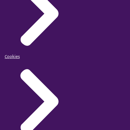
Cookies