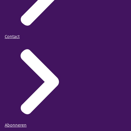
Contact
Abonneren