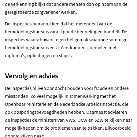
de verkenning blijkt dat andere mensen dan op naam van de
geregistreerde zorgverlener werken.
De inspecties benadrukken dat het merendeel van de
bemiddelingsbureaus vanuit goede bedoelingen handelt. De
inspecties waarschuwen tegen het gemak waarmee sommige
bemiddelingsbureaus en zzp’ers kunnen sjoemelen met
diploma’s, opleidingen en stages.
Vervolg en advies
De inspecties blijven aandacht houden voor fraude en andere
misstanden. Zo veel mogelijk in samenwerking met het
Openbaar Ministerie en de Nederlandse Arbeidsinspectie, die
ook opsporingsbevoegdheden hebben. Daarnaast adviseren
de inspecties de ministers van VWS, OCW en SZW te kijken naar
mogelijkheden om de problemen aan te pakken. Bijvoorbeeld
door te kijken naar: