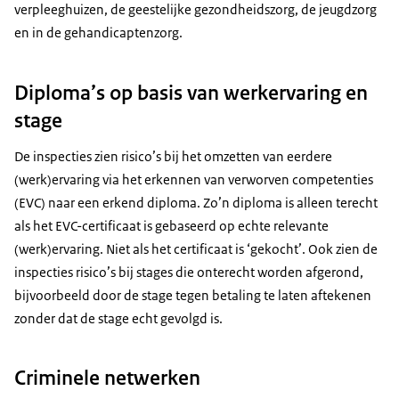
verpleeghuizen, de geestelijke gezondheidszorg, de jeugdzorg
en in de gehandicaptenzorg.
Diploma’s op basis van werkervaring en
stage
De inspecties zien risico’s bij het omzetten van eerdere
(werk)ervaring via het erkennen van verworven competenties
(EVC) naar een erkend diploma. Zo’n diploma is alleen terecht
als het EVC-certificaat is gebaseerd op echte relevante
(werk)ervaring. Niet als het certificaat is ‘gekocht’. Ook zien de
inspecties risico’s bij stages die onterecht worden afgerond,
bijvoorbeeld door de stage tegen betaling te laten aftekenen
zonder dat de stage echt gevolgd is.
Criminele netwerken