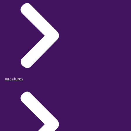
Vacatures