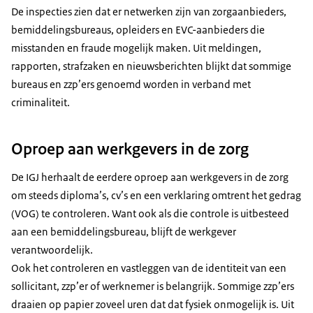
De inspecties zien dat er netwerken zijn van zorgaanbieders,
bemiddelingsbureaus, opleiders en EVC-aanbieders die
misstanden en fraude mogelijk maken. Uit meldingen,
rapporten, strafzaken en nieuwsberichten blijkt dat sommige
bureaus en zzp’ers genoemd worden in verband met
criminaliteit.
Oproep aan werkgevers in de zorg
De IGJ herhaalt de eerdere oproep aan werkgevers in de zorg
om steeds diploma’s, cv’s en een verklaring omtrent het gedrag
(VOG) te controleren. Want ook als die controle is uitbesteed
aan een bemiddelingsbureau, blijft de werkgever
verantwoordelijk.
Ook het controleren en vastleggen van de identiteit van een
sollicitant, zzp’er of werknemer is belangrijk. Sommige zzp’ers
draaien op papier zoveel uren dat dat fysiek onmogelijk is. Uit