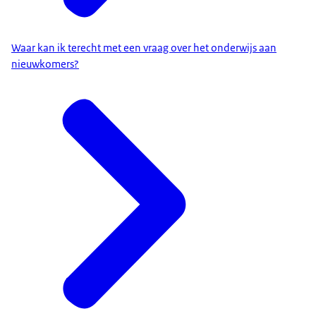
Waar kan ik terecht met een vraag over het onderwijs aan
nieuwkomers?