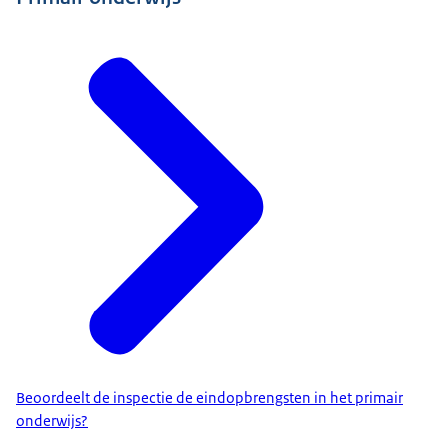
Beoordeelt de inspectie de eindopbrengsten in het primair
onderwijs?