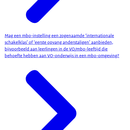
Mag een mbo-instelling een zogenaamde ‘internationale
schakelklas’ of ‘eerste opvang anderstaligen’ aanbieden,
bijvoorbeeld aan leerlingen in de VO/mbo-leeftijd die
behoefte hebben aan VO-onderwijs in een mbo-omgeving?