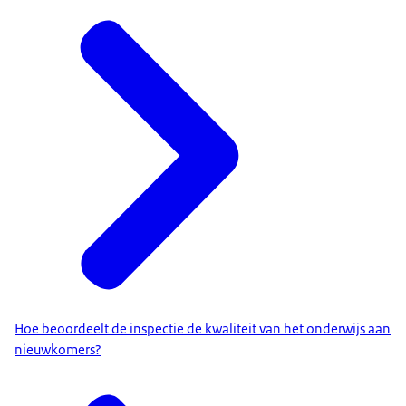
Hoe beoordeelt de inspectie de kwaliteit van het onderwijs aan
nieuwkomers?