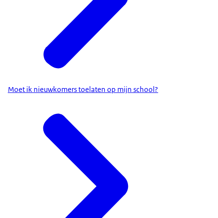
Moet ik nieuwkomers toelaten op mijn school?