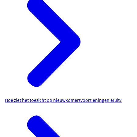
Hoe ziet het toezicht op nieuwkomersvoorzieningen eruit?