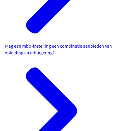
Mag een mbo-instelling een combinatie aanbieden van
opleiding en inburgering?