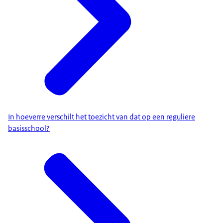
In hoeverre verschilt het toezicht van dat op een reguliere
basisschool?