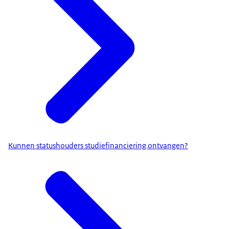
Kunnen statushouders studiefinanciering ontvangen?