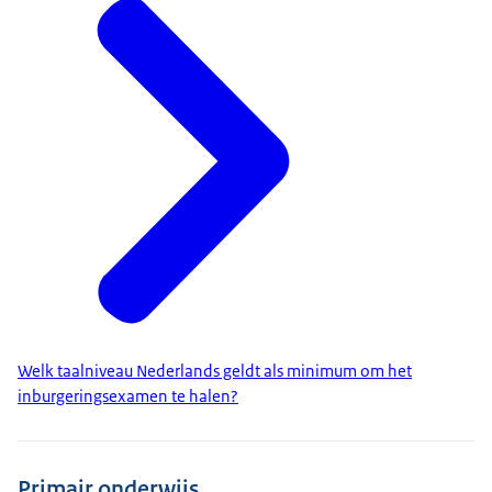
Welk taalniveau Nederlands geldt als minimum om het
inburgeringsexamen te halen?
Primair onderwijs