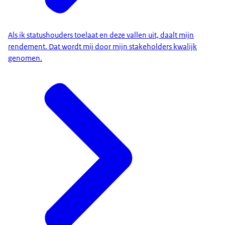
Als ik statushouders toelaat en deze vallen uit, daalt mijn
rendement. Dat wordt mij door mijn stakeholders kwalijk
genomen.