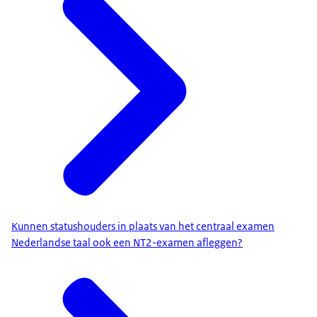
Kunnen statushouders in plaats van het centraal examen
Nederlandse taal ook een NT2-examen afleggen?