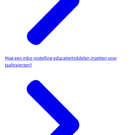
Mag een mbo-instelling educatiemiddelen inzetten voor
taaltrajecten?