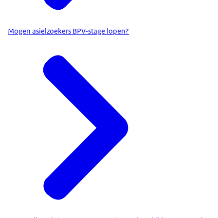
Mogen asielzoekers BPV-stage lopen?