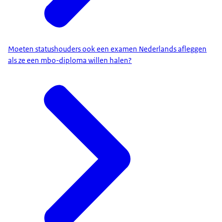
Moeten statushouders ook een examen Nederlands afleggen
als ze een mbo-diploma willen halen?