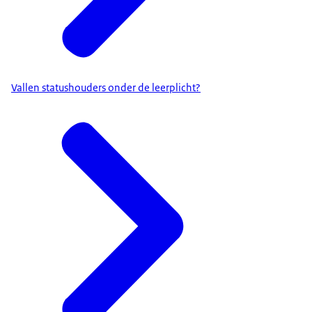
Vallen statushouders onder de leerplicht?