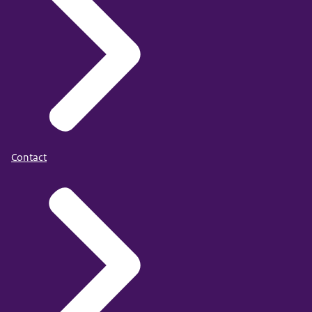
Contact