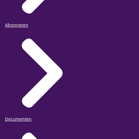
Abonneren
Documenten