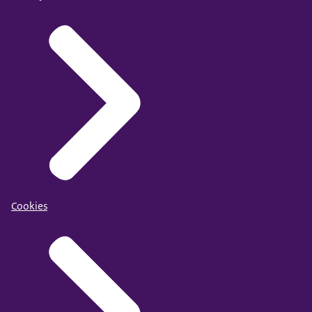
Cookies