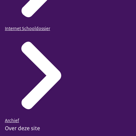
Internet Schooldossier
Archief
Over deze site