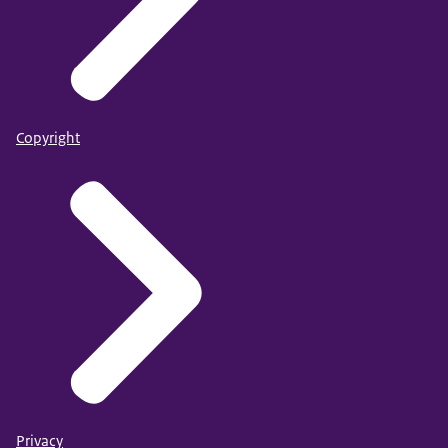
Copyright
Privacy