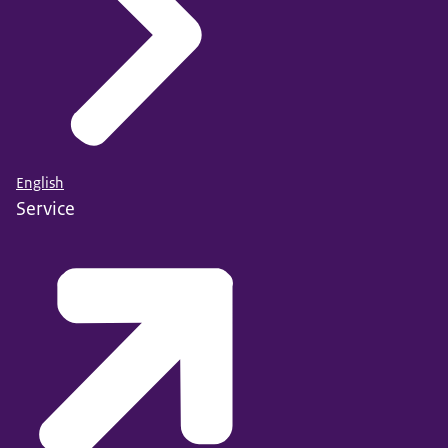
English
Service