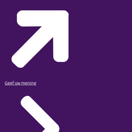
Geef uw mening