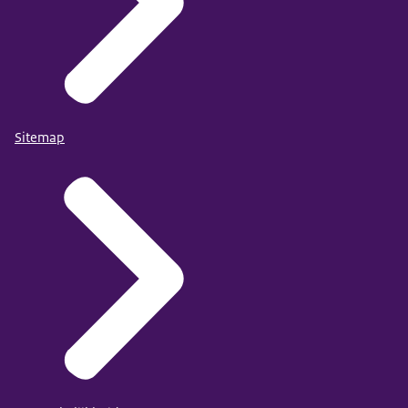
Sitemap