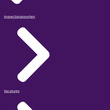
Inspectierapporten
Vacatures