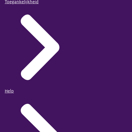
Toegankelijkheid
Help