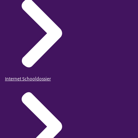
Internet Schooldossier