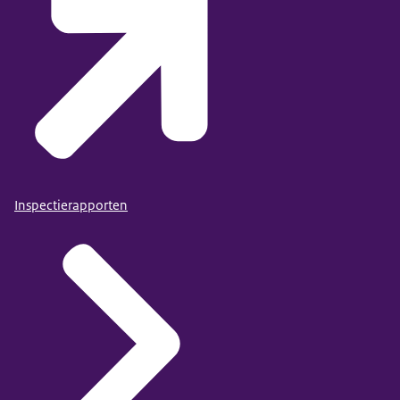
Inspectierapporten