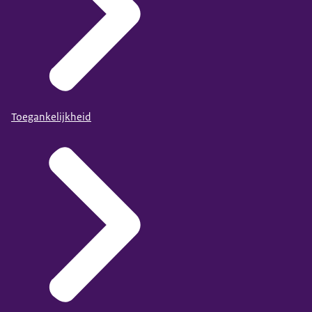
Toegankelijkheid