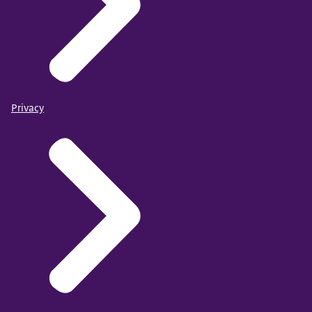
Privacy