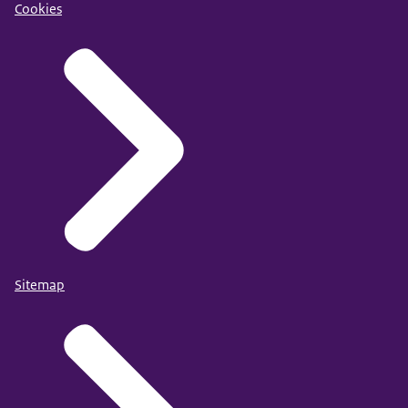
Cookies
Sitemap