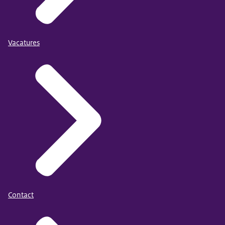
Vacatures
Contact