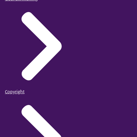
Copyright