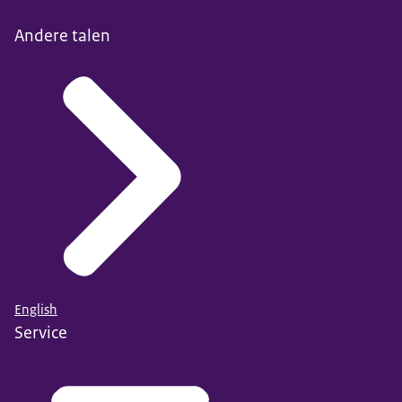
Andere talen
English
Service