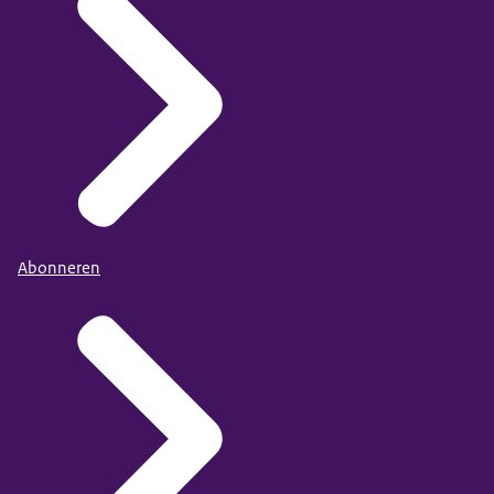
Abonneren