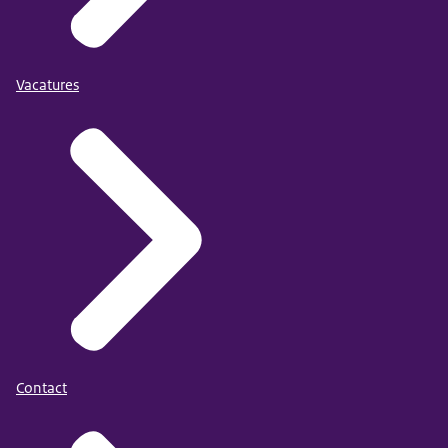
Vacatures
Contact