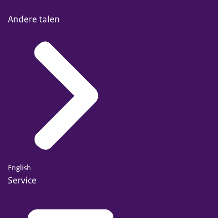
Andere talen
English
Service