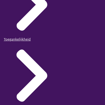
Toegankelijkheid