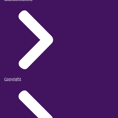
Copyright