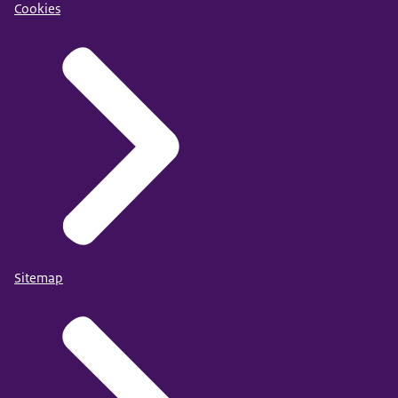
Cookies
Sitemap