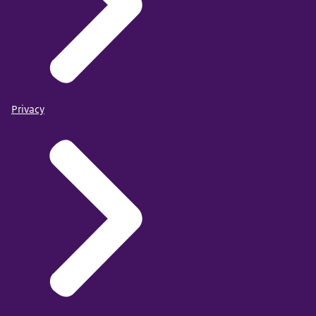
Privacy