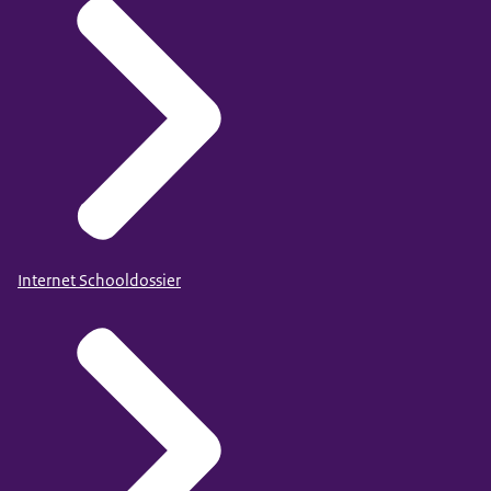
Internet Schooldossier