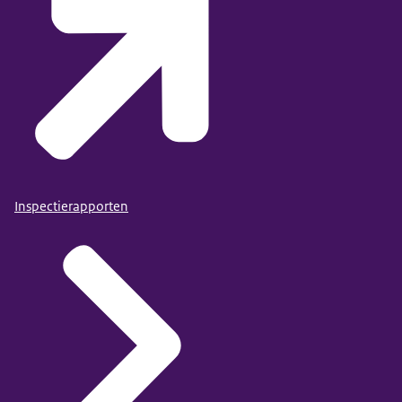
Inspectierapporten