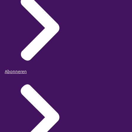
Abonneren