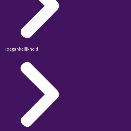
Toegankelijkheid