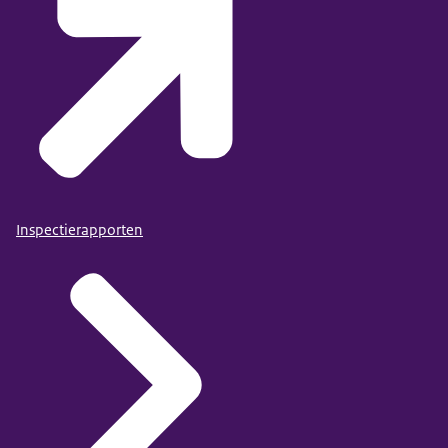
Inspectierapporten