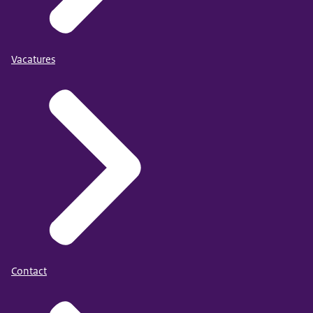
Vacatures
Contact