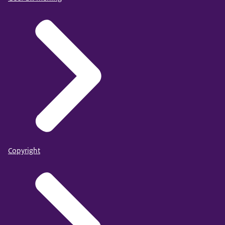
Copyright