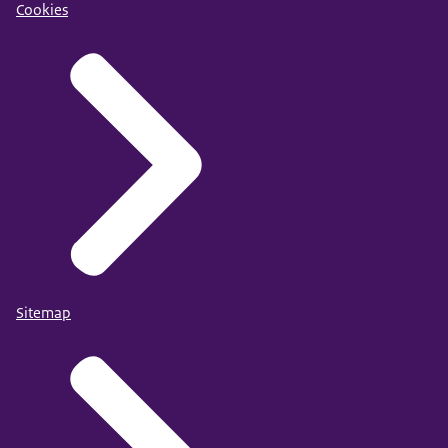
Cookies
Sitemap