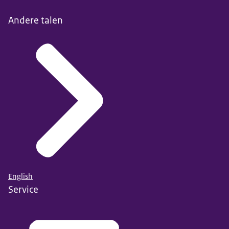
Andere talen
English
Service