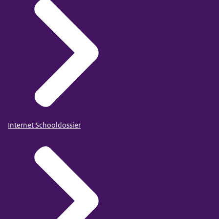
Internet Schooldossier