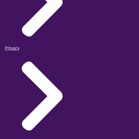
Privacy