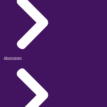
Abonneren