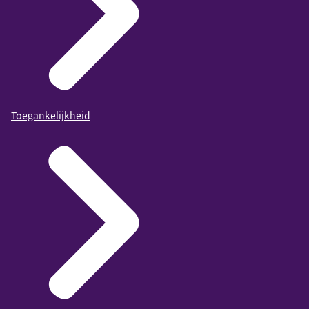
Toegankelijkheid