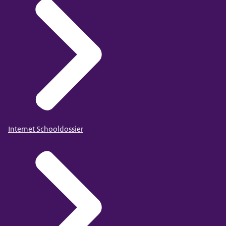
Internet Schooldossier