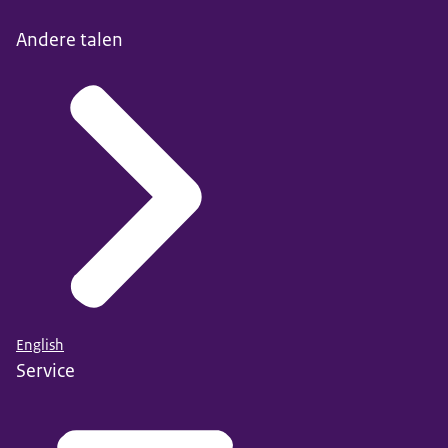
Andere talen
English
Service