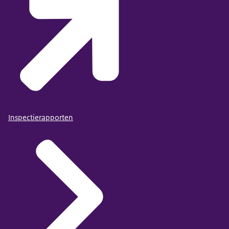
Inspectierapporten