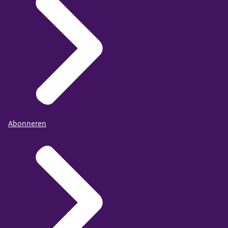
Abonneren