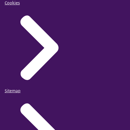
Cookies
Sitemap