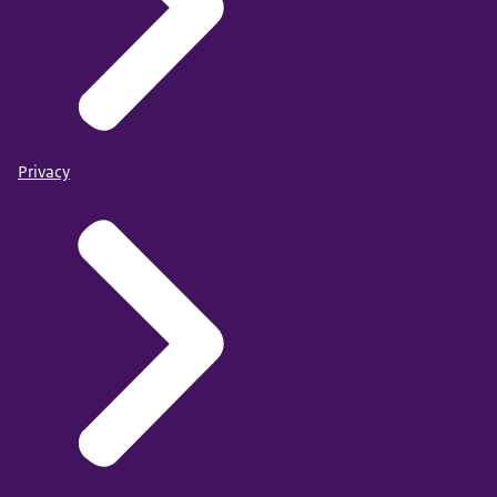
Privacy