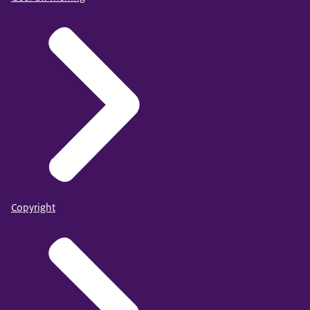
Copyright