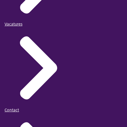
Vacatures
Contact