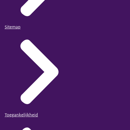
Sitemap
Toegankelijkheid