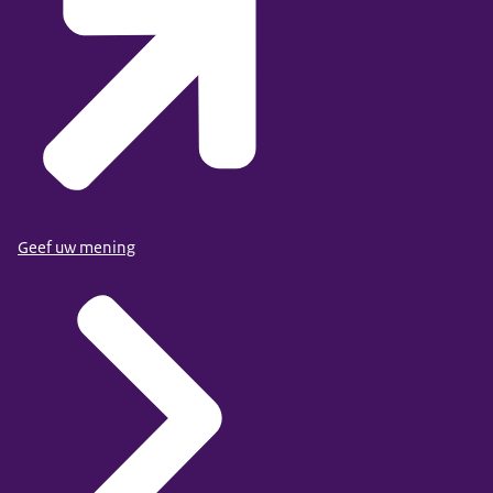
Geef uw mening