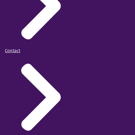
Contact