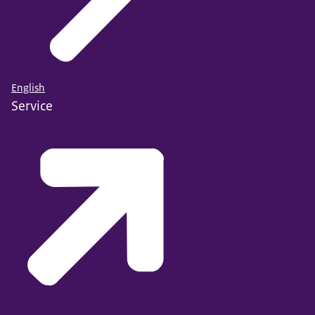
English
Service