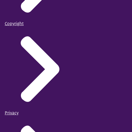
Copyright
Privacy