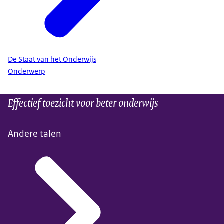
De Staat van het Onderwijs
Onderwerp
Effectief toezicht voor beter onderwijs
Andere talen