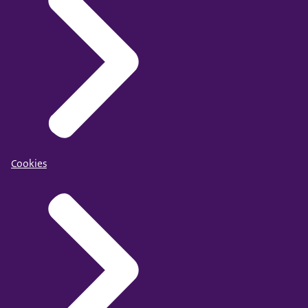
Cookies