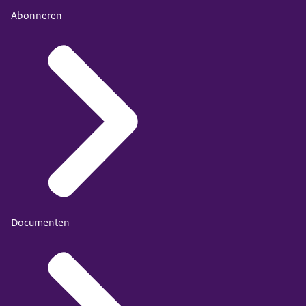
Abonneren
Documenten