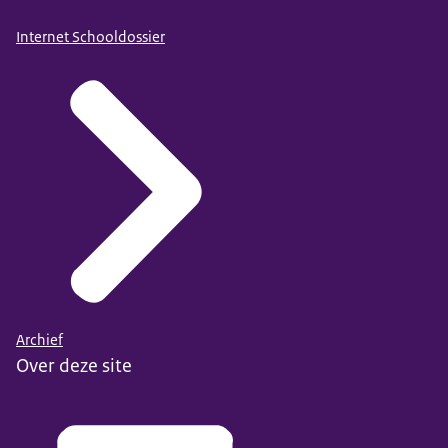
Internet Schooldossier
Archief
Over deze site