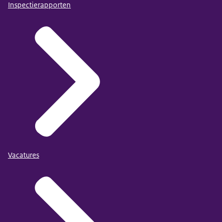
Inspectierapporten
Vacatures