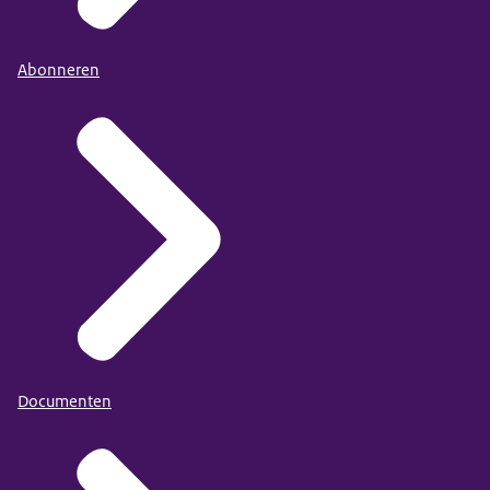
Abonneren
Documenten