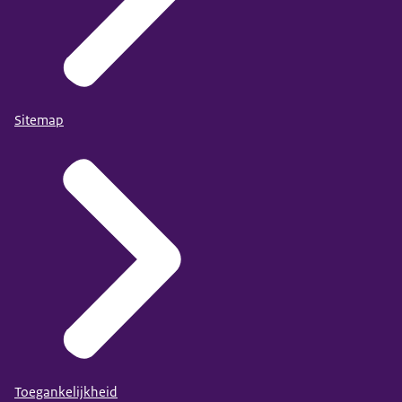
Sitemap
Toegankelijkheid