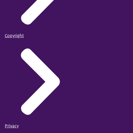
Copyright
Privacy