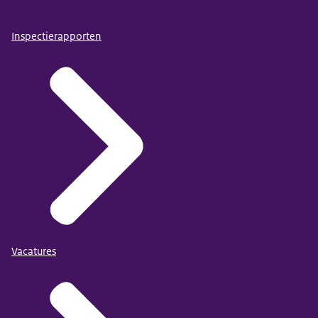
Inspectierapporten
Vacatures