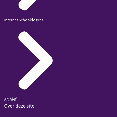
Internet Schooldossier
Archief
Over deze site