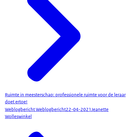
Ruimte in meesterschap: professionele ruimte voor de leraar
doet ertoe!
Weblogbericht Weblogbericht
22-04-2021
Jeanette
Wolleswinkel