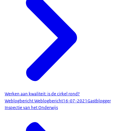
Werken aan kwaliteit: is de cirkel rond?
Weblogbericht Weblogbericht
16-07-2021
Gastblogger
Inspectie van het Onderwijs