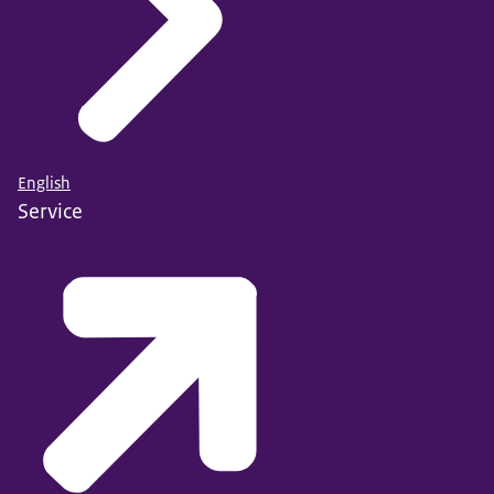
English
Service