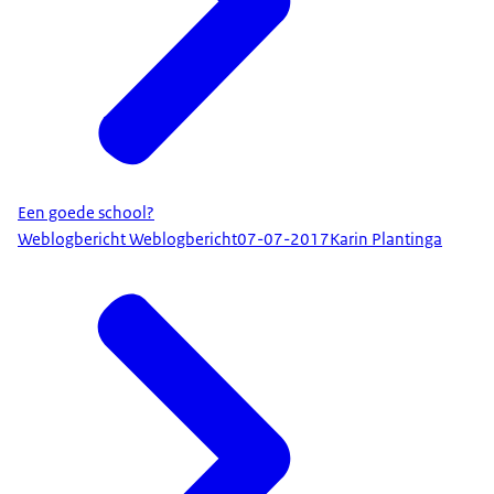
Een goede school?
Weblogbericht Weblogbericht
07-07-2017
Karin Plantinga