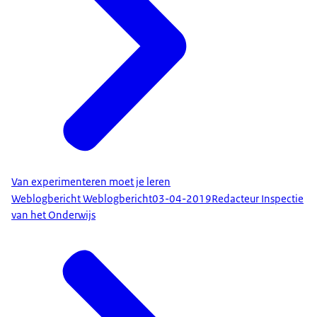
Van experimenteren moet je leren
Weblogbericht Weblogbericht
03-04-2019
Redacteur Inspectie
van het Onderwijs