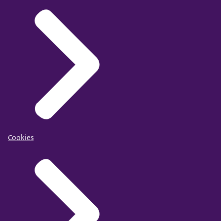
Cookies