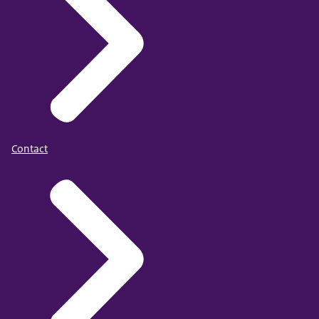
Contact