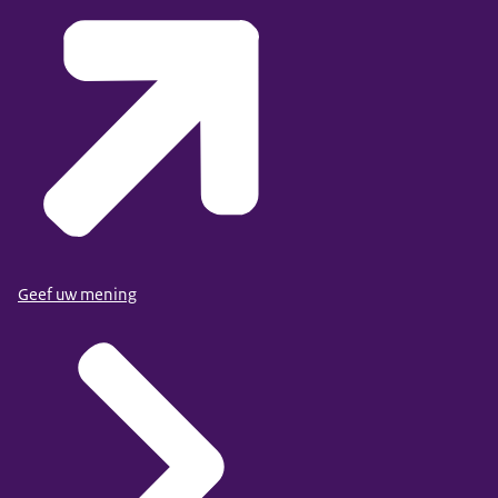
Geef uw mening