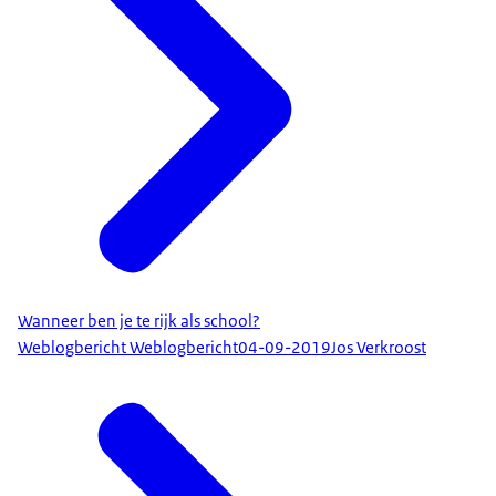
Wanneer ben je te rijk als school?
Weblogbericht Weblogbericht
04-09-2019
Jos Verkroost