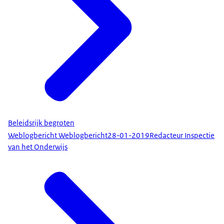
Beleidsrijk begroten
Weblogbericht Weblogbericht
28-01-2019
Redacteur Inspectie
van het Onderwijs