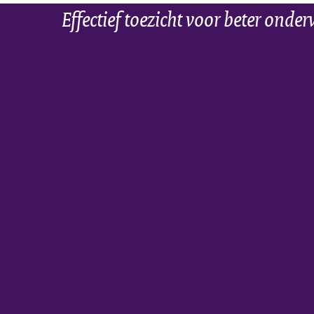
Effectief toezicht voor beter onder