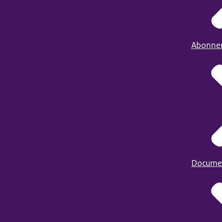
Abonne
Docume