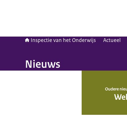
Inspectie van het Onderwijs
Actueel
Nieuws