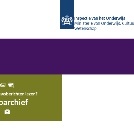
Naar de homepage van Inspectie van 
Inspectie van het Onderwijs
Ministerie van Onderwijs, Cultuu
Wetenschap