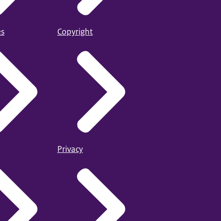
es
Copyright
Privacy