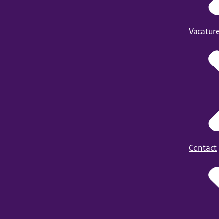
Vacatur
Contact