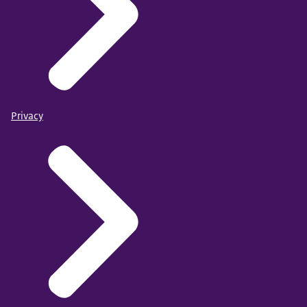
Privacy