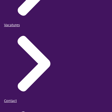
Vacatures
Contact