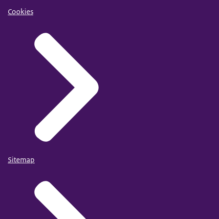
Cookies
Sitemap