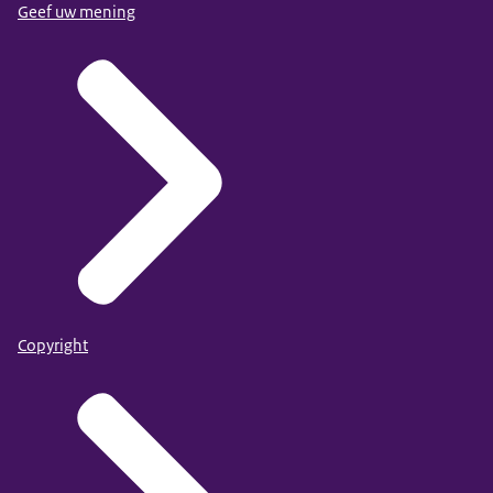
Geef uw mening
Copyright