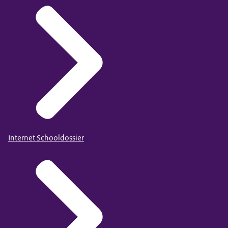
Internet Schooldossier