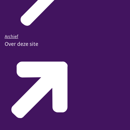
Archief
Over deze site