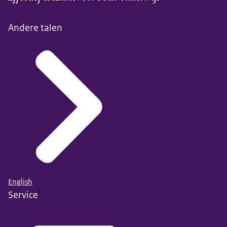
Andere talen
English
Service