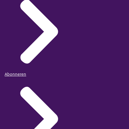
Abonneren