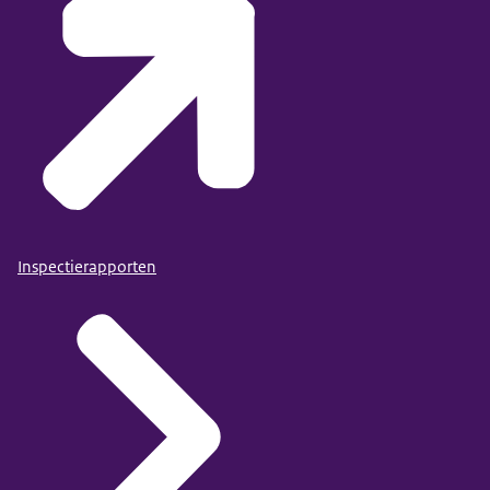
Inspectierapporten