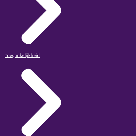
Toegankelijkheid