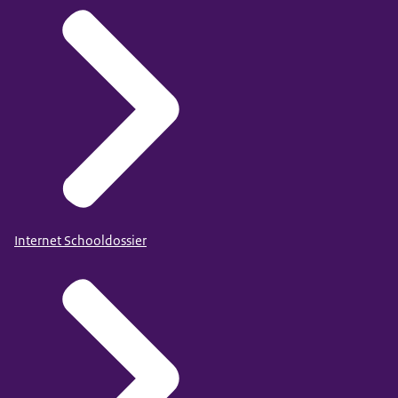
Internet Schooldossier