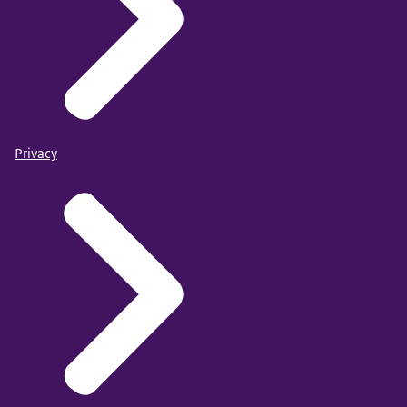
Privacy