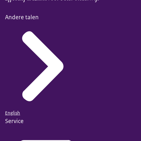
Andere talen
English
Service