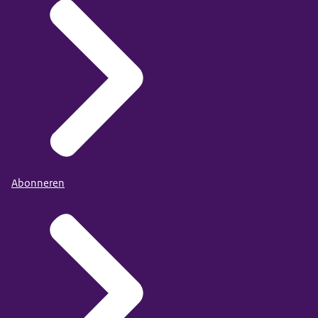
Abonneren