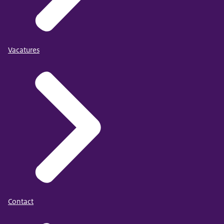
Vacatures
Contact