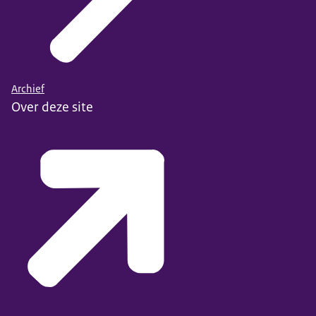
Archief
Over deze site