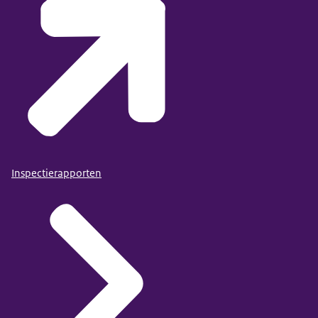
Inspectierapporten