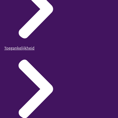
Toegankelijkheid