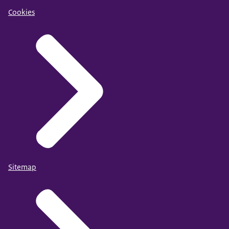
Cookies
Sitemap