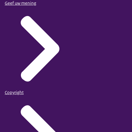
Geef uw mening
Copyright