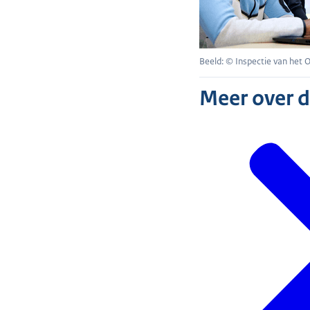
Beeld: © Inspectie van het 
Meer over 