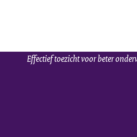
Effectief toezicht voor beter onder